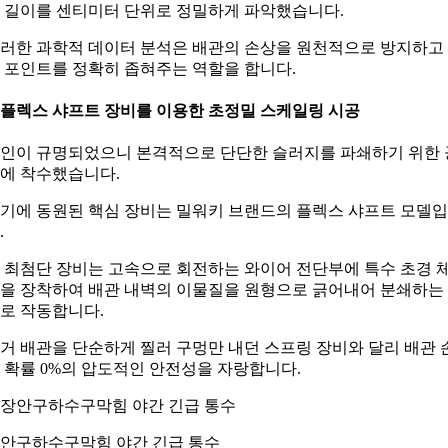
 길이를 센티미터 단위로 정밀하게 파악했습니다.
러한 과학적 데이터 분석은 배관의 손상을 원천적으로 방지하고
 포인트를 정확히 좁혀주는 역할을 합니다.
. 플렉스 샤프트 장비를 이용한 초정밀 스케일링 시공
인이 규명되었으니 본격적으로 단단한 슬러지를 파쇄하기 위한 
에 착수했습니다.
기에 동원된 핵심 장비는 밀워키 브랜드의 플렉스 샤프트 모델
.
 최첨단 장비는 고속으로 회전하는 와이어 전단부에 특수 초경 
을 장착하여 배관 내벽의 이물질을 원형으로 긁어내어 분쇄하는
로 작동합니다.
거 배관을 단순하게 찔러 구멍만 내던 스프링 장비와 달리 배관 
 확률 0%의 압도적인 안전성을 자랑합니다.
안구하수구막힘 야간 긴급 통수