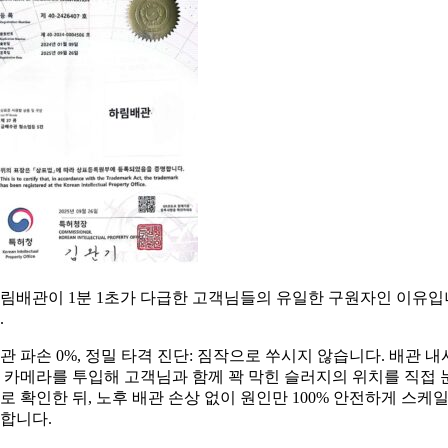
림배관이 1분 1초가 다급한 고객님들의 유일한 구원자인 이유입
.
관 파손 0%, 정밀 타격 진단: 짐작으로 쑤시지 않습니다. 배관 내
 카메라를 투입해 고객님과 함께 꽉 막힌 슬러지의 위치를 직접 
로 확인한 뒤, 노후 배관 손상 없이 원인만 100% 안전하게 스케
합니다.