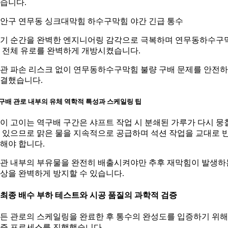
습니다.
안구 연무동 싱크대막힘 하수구막힘 야간 긴급 통수
기 순간을 완벽한 엔지니어링 감각으로 극복하며 연무동하수구
 전체 유로를 완벽하게 개방시켰습니다.
관 파손 리스크 없이 연무동하수구막힘 불량 구배 문제를 안전
결했습니다.
구배 관로 내부의 유체 역학적 특성과 스케일링 팁
이 고이는 역구배 구간은 샤프트 작업 시 분쇄된 가루가 다시 뭉
 있으므로 맑은 물을 지속적으로 공급하며 석션 작업을 교대로 
해야 합니다.
관 내부의 부유물을 완전히 배출시켜야만 추후 재막힘이 발생하
상을 완벽하게 방지할 수 있습니다.
. 최종 배수 부하 테스트와 시공 품질의 과학적 검증
든 관로의 스케일링을 완료한 후 통수의 완성도를 입증하기 위해
증 프로세스를 진행했습니다.