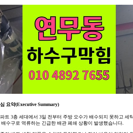
심 요약(Executive Summary)
파트 3층 세대에서 3일 전부터 주방 오수가 배수되지 못하고 세
 배수구로 역류하는 긴급한 배관 폐쇄 상황이 발생했습니다.