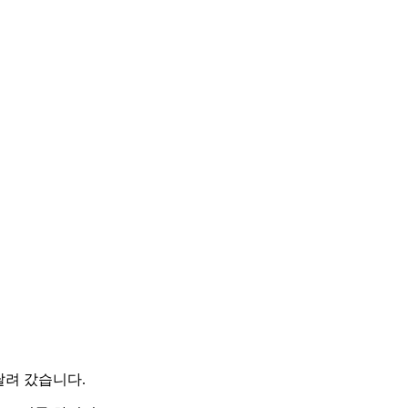
려 갔습니다.