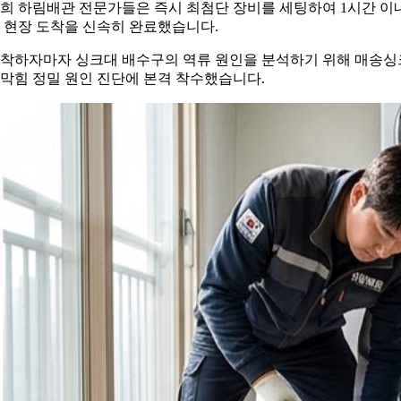
희 하림배관 전문가들은 즉시 최첨단 장비를 세팅하여 1시간 이
 현장 도착을 신속히 완료했습니다.
착하자마자 싱크대 배수구의 역류 원인을 분석하기 위해 매송싱
막힘 정밀 원인 진단에 본격 착수했습니다.