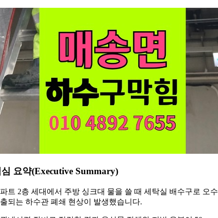
심 요약(Executive Summary)
파트 2층 세대에서 주방 싱크대 물을 쓸 때 세탁실 배수구로 오
출되는 하수관 폐쇄 현상이 발생했습니다.