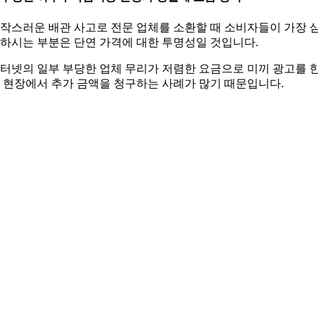
작스러운 배관 사고로 전문 업체를 소환할 때 소비자들이 가장 
하시는 부분은 단연 가격에 대한 투명성일 것입니다.
터넷의 일부 부당한 업체 무리가 저렴한 요금으로 미끼 광고를 
 현장에서 추가 금액을 청구하는 사례가 많기 때문입니다.