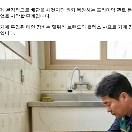
제 본격적으로 배관을 새것처럼 원형 복원하는 프리미엄 관로 
업을 시작할 단계입니다.
기에 투입된 메인 장비는 밀워키 브랜드의 플렉스 샤프트 기계 
입니다.