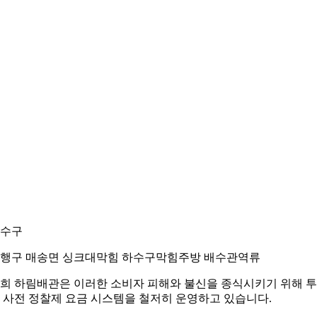
수구
행구 매송면 싱크대막힘 하수구막힘주방 배수관역류
희 하림배관은 이러한 소비자 피해와 불신을 종식시키기 위해 
 사전 정찰제 요금 시스템을 철저히 운영하고 있습니다.