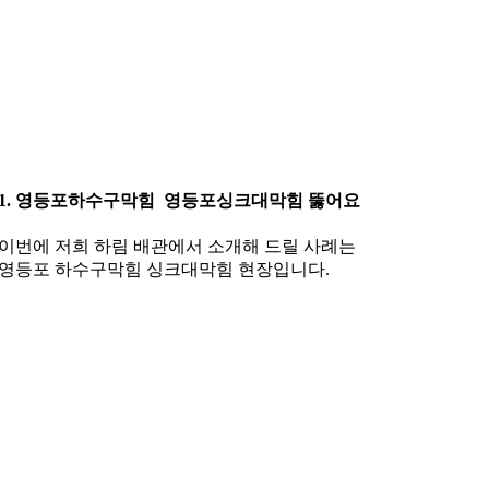
1. 영등포하수구막힘 영등포싱크대막힘 뚫어요
이번에 저희 하림 배관에서 소개해 드릴 사례는
영등포 하수구막힘 싱크대막힘 현장입니다.