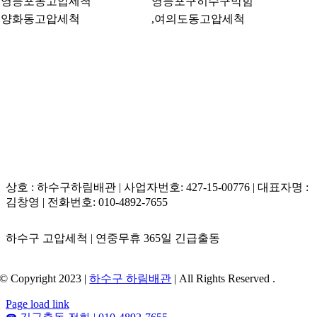
영등포동고압세척
영등포구히수구막힘
양화동고압세척
,여의도동고압세척
상호 : 하수구하림배관 | 사업자번호: 427-15-00776 | 대표자명 :
김창영 | 전화번호: 010-4892-7655
하수구 고압세척 | 연중무휴 365일 긴급출동
© Copyright 2023 |
하수구 하림배관
| All Rights Reserved .
Page load link