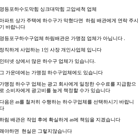
영등포하수도막힘 싱크대막힘 고압세척 업체
아파트 상가 주택에 하수구가 막혔다면 하림 배관에게 연락 주
기 바랍니다
영등포구하수구업체 하림배관은 가맹점 업체가 아닙니다 .
정직하게 사업하는 1인 사장 개인사업체 입니다
인터넷 상에서 많은 하수구 업체가 있습니다.
그 가운데에는 가맹점 하수구업체에도 있습니다
가맹점 하수구 업체는 광고 회사에게 일정한 수수료를 지급함으
로 소비자에게 광고비를 높게 책정할 수가 있습니다
다음은 as를 철저히 수행하는 하수구업체를 선택하시기 바랍니
다
하림 배관은 작업 후에 확실하게 as에 책임을 지겠습니다
왜야하면 현실은 그렇지않습니다