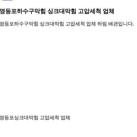
영등포하수구막힘 싱크대막힘 고압세척 업체
영등포하수구막힘 싱크대막힘 고압세척 업체
하림 배관입니다.
영등포싱크대막힘 고압세척 업체