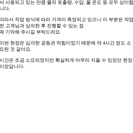
서 사용되고 있는 만큼 물의 토출량,
수압, 물 온도 등 모두 상이
니다.
따라서 작업 방식에 따라 가격이 측정되고 있으니
이 부분은 작
전 고객님과 상의한 후 진행할 수 있는 점
꼭 기억해 주시길 부탁드려요.
이번 현장은 심각한 공동관 막힘이었기 때문에
약 4시간 정도 소
요된 것 같아요.
시간은 조금 소요되었지만 확실하게 마무리 지을 수 있었던
현장
이었답니다.