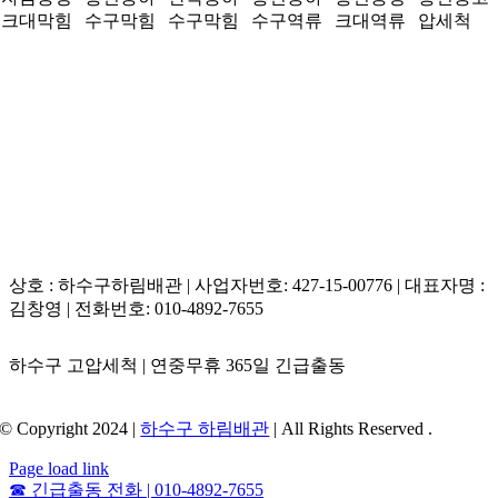
크대막힘
수구막힘
수구막힘
수구역류
크대역류
압세척
상호 : 하수구하림배관 | 사업자번호: 427-15-00776 | 대표자명 :
김창영 | 전화번호: 010-4892-7655
하수구 고압세척 | 연중무휴 365일 긴급출동
© Copyright 2024 |
하수구 하림배관
| All Rights Reserved .
Page load link
☎
긴급출동 전화 | 010-4892-7655