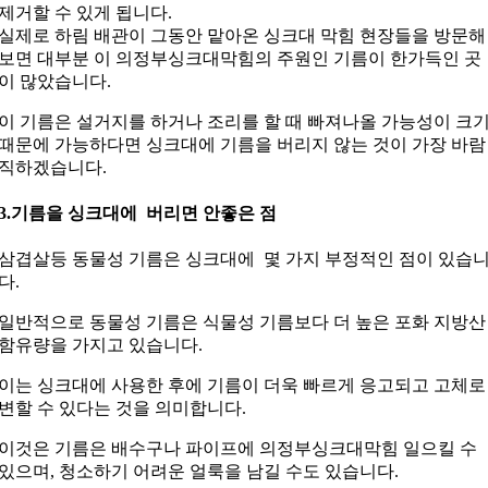
제거할 수 있게 됩니다.
실제로 하림 배관이 그동안 맡아온 싱크대 막힘 현장들을 방문해
보면 대부분 이 의정부싱크대막힘의 주원인 기름이 한가득인 곳
이 많았습니다.
이 기름은 설거지를 하거나 조리를 할 때 빠져나올 가능성이 크
때문에 가능하다면 싱크대에 기름을 버리지 않는 것이 가장 바람
직하겠습니다.
3.기름을 싱크대에 버리면 안좋은 점
삼겹살등 동물성 기름은 싱크대에 몇 가지 부정적인 점이 있습
다.
일반적으로 동물성 기름은 식물성 기름보다 더 높은 포화 지방산
함유량을 가지고 있습니다.
이는 싱크대에 사용한 후에 기름이 더욱 빠르게 응고되고 고체로
변할 수 있다는 것을 의미합니다.
이것은 기름은 배수구나 파이프에 의정부싱크대막힘 일으킬 수
있으며, 청소하기 어려운 얼룩을 남길 수도 있습니다.