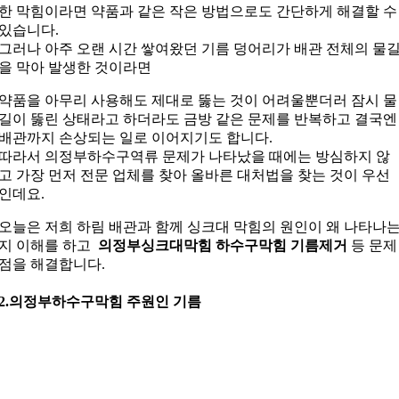
한 막힘이라면 약품과 같은 작은 방법으로도 간단하게 해결할 수
있습니다.
그러나 아주 오랜 시간 쌓여왔던 기름 덩어리가 배관 전체의 물
을 막아 발생한 것이라면
약품을 아무리 사용해도 제대로 뚫는 것이 어려울뿐더러 잠시 물
길이 뚫린 상태라고 하더라도 금방 같은 문제를 반복하고 결국엔
배관까지 손상되는 일로 이어지기도 합니다.
따라서 의정부하수구역류 문제가 나타났을 때에는 방심하지 않
고 가장 먼저 전문 업체를 찾아 올바른 대처법을 찾는 것이 우선
인데요.
오늘은 저희 하림 배관과 함께 싱크대 막힘의 원인이 왜 나타나
지 이해를 하고
의정부싱크대막힘 하수구막힘 기름제거
등 문제
점을 해결합니다.
2.의정부하수구막힘 주원인 기름