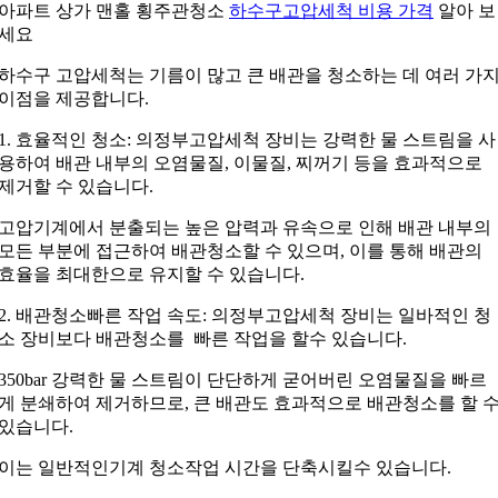
아파트 상가 맨홀 횡주관청소
하수구고압세척 비용 가격
알아 보
세요
하수구 고압세척는 기름이 많고 큰 배관을 청소하는 데 여러 가
이점을 제공합니다.
1. 효율적인 청소: 의정부고압세척 장비는 강력한 물 스트림을 사
용하여 배관 내부의 오염물질, 이물질, 찌꺼기 등을 효과적으로
제거할 수 있습니다.
고압기계에서 분출되는 높은 압력과 유속으로 인해 배관 내부의
모든 부분에 접근하여 배관청소할 수 있으며, 이를 통해 배관의
효율을 최대한으로 유지할 수 있습니다.
2. 배관청소빠른 작업 속도: 의정부고압세척 장비는 일바적인 청
소 장비보다 배관청소를 빠른 작업을 할수 있습니다.
350bar 강력한 물 스트림이 단단하게 굳어버린 오염물질을 빠르
게 분쇄하여 제거하므로, 큰 배관도 효과적으로 배관청소를 할 
있습니다.
이는 일반적인기계 청소작업 시간을 단축시킬수 있습니다.