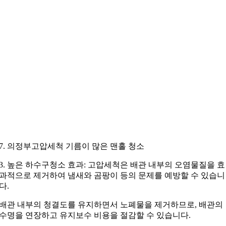
7. 의정부고압세척 기름이 많은 맨홀 청소
3. 높은 하수구청소 효과: 고압세척은 배관 내부의 오염물질을 효
과적으로 제거하여 냄새와 곰팡이 등의 문제를 예방할 수 있습니
다.
배관 내부의 청결도를 유지하면서 노폐물을 제거하므로, 배관의
수명을 연장하고 유지보수 비용을 절감할 수 있습니다.