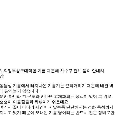
3. 의정부싱크대막힘 기름 때문에 하수구 전체 물이 안내려
감
동물성 기름에서 빠져나온 기름기는 끈적거리기 때문에 배관 벽
에 달라붙기 쉽습니다.
뿐만 아니라 찬 온도와 만나면 고체화되는 성질이 있어 그 위로
층층이 이물질들과 뒤섞이기 쉬운데요.
여기서 끝이 아니라 시간이 지날수록 단단해지는 경화 특성까지
지니고 있기 때문에 오래된 기름 덩어리는 반드시 전문 장비로만