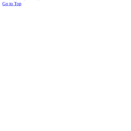
Go to Top