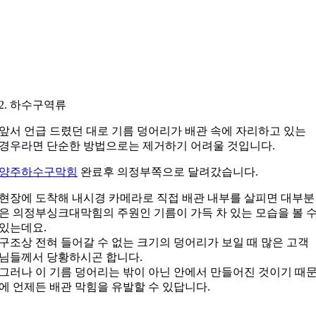
2. 하수구역류
앞서 언급 드렸던 대로 기름 덩어리가 배관 속에 자리하고 있는
경우라면 단순한 방법으로는 제거하기 어려울 것입니다.
양주하수구막힘
완료후 의정부쪽으로 달려갔습니다.
현장에 도착해 내시경 카메라로 직접 배관 내부를 살피면 대부분
은 의정부싱크대막힘의 주원인 기름이 가득 차 있는 모습을 볼 
있는데요.
구조상 전혀 들어갈 수 없는 크기의 덩어리가 보일 때 많은 고객
님들께서 당황하시곤 합니다.
그러나 이 기름 덩어리는 밖이 아닌 안에서 만들어진 것이기 때
에 언제든 배관 막힘을 유발할 수 있답니다.