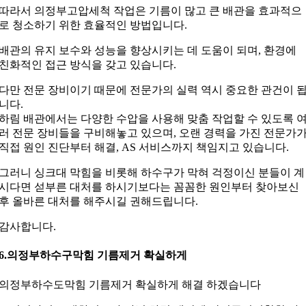
따라서 의정부고압세척 작업은 기름이 많고 큰 배관을 효과적으
로 청소하기 위한 효율적인 방법입니다.
배관의 유지 보수와 성능을 향상시키는 데 도움이 되며, 환경에
친화적인 접근 방식을 갖고 있습니다.
다만 전문 장비이기 때문에 전문가의 실력 역시 중요한 관건이 
니다.
하림 배관에서는 다양한 수압을 사용해 맞춤 작업할 수 있도록 
러 전문 장비들을 구비해놓고 있으며, 오랜 경력을 가진 전문가
직접 원인 진단부터 해결, AS 서비스까지 책임지고 있습니다.
그러니 싱크대 막힘을 비롯해 하수구가 막혀 걱정이신 분들이 계
시다면 섣부른 대처를 하시기보다는 꼼꼼한 원인부터 찾아보신
후 올바른 대처를 해주시길 권해드립니다.
감사합니다.
6.의정부하수구막힘 기름제거 확실하게
의정부하수도막힘 기름제거 확실하게 해결 하겠습니다