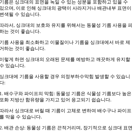
기름은 싱크대의 표면을 녹일 수 있는 성분을 포함하고 있을 수
있으며, 이로 인해 싱크대의 광택이 사라지거나 배관내부 표면이
변색될 수 있습니다.
따라서, 싱크대의 보호와 유지를 위해서는 동물성 기름 사용을 
하는 것이 좋습니다.
기름 사용을 최소화하고 이물질이나 기름을 싱크대에서 바로 제
거하는 것이 좋습니다.
이렇게 하면 싱크대의 오래된 문제를 예방하고 깨끗하게 유지할
수 있습니다.
싱크대에 기름을 사용할 경우 의정부하수막힘 발생할 수 있습니
다:
1. 배수구와 파이프의 막힘: 동물성 기름은 식물성 기름보다 높은
포화 지방산 함유량을 가지고 있어 응고되기 쉽습니다.
따라서 싱크대로 버릴 때 기름이 고체로 변하여 배수구나 파이프
를 막을 수 있습니다.
2. 배관 손상: 동물성 기름은 끈적거리며, 장기적으로 싱크대 표