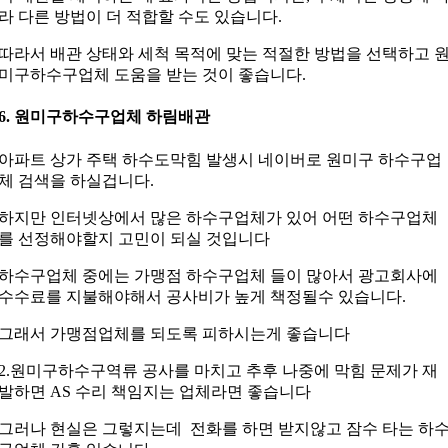
라 다른 방법이 더 적합할 수도 있습니다.
따라서 배관 상태와 세척 목적에 맞는 적절한 방법을 선택하고 
미구하수구업체 도움을 받는 것이 좋습니다.
6. 원미구하수구업체
하림배관
아파트 상가 주택 하수도막힘 발생시 네이버로 원미구 하수구업
체 검색을 하실겁니다.
하지만 인터넷상에서 많은 하수구업체가 있어 어떤 하수구업체
를 선정해야할지 고민이 되실 것입니다
하수구업체 중에는 가맹점 하수구업체 들이 많아서 광고회사에
수수료를 지불해야해서 공사비가 높게 책정될수 있습니다.
그래서 가맹점업체를 되도록 피하시는게 좋습니다
2.원미구하수구역류 공사를 마치고 추후 나중에 막힘 문제가 재
발하면 AS 수리 책임지는 업체라면 좋습니다
그러나 현실은 그렇지는데 전화를 하면 받지않고 잠수 타는 하