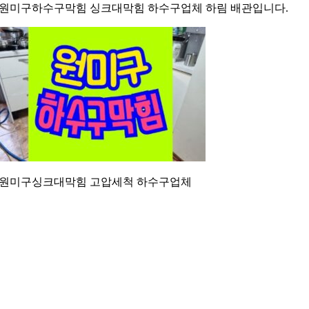
원미구하수구막힘 싱크대막힘 하수구업체 하림 배관입니다.
원미구싱크대막힘 고압세척 하수구업체