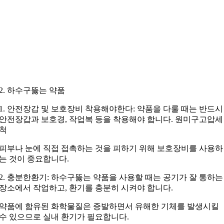
2. 하수구뚫는 약품
1. 안전장갑 및 보호장비 착용해야한다: 약품을 다룰 때는 반드시
안전장갑과 보호경, 작업복 등을 착용해야 합니다. 원미구고압세
척
피부나 눈에 직접 접촉하는 것을 피하기 위해 보호장비를 사용하
는 것이 중요합니다.
2. 충분한환기: 하수구뚫는 약품을 사용할 때는 공기가 잘 통하는
장소에서 작업하고, 환기를 충분히 시켜야 합니다.
약품에 함유된 화학물질은 증발하면서 유해한 기체를 발생시킬
수 있으므로 실내 환기가 필요합니다.