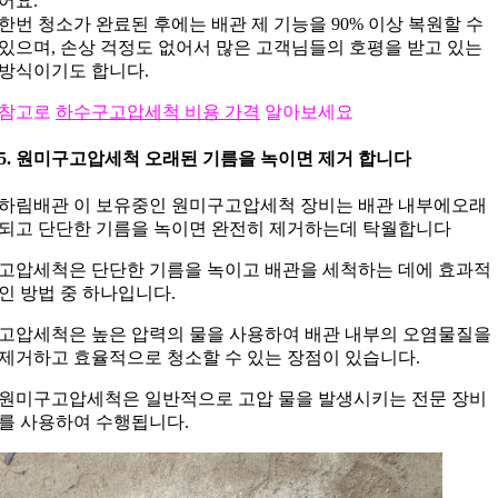
어요.
한번 청소가 완료된 후에는 배관 제 기능을 90% 이상 복원할 수
있으며, 손상 걱정도 없어서 많은 고객님들의 호평을 받고 있는
방식이기도 합니다.
참고로
하수구고압세척 비용 가격
알아보세요
5. 원미구고압세척 오래된 기름을 녹이면 제거 합니다
하림배관 이 보유중인 원미구고압세척 장비는 배관 내부에오래
되고 단단한 기름을 녹이면 완전히 제거하는데 탁월합니다
고압세척은 단단한 기름을 녹이고 배관을 세척하는 데에 효과적
인 방법 중 하나입니다.
고압세척은 높은 압력의 물을 사용하여 배관 내부의 오염물질을
제거하고 효율적으로 청소할 수 있는 장점이 있습니다.
원미구고압세척은 일반적으로 고압 물을 발생시키는 전문 장비
를 사용하여 수행됩니다.