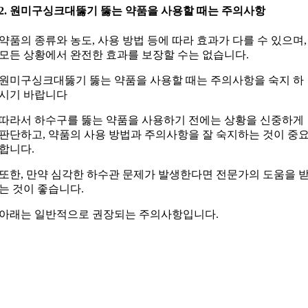
2. 원미구싱크대뚫기 뚫는 약품을 사용할 때는 주의사항
약품의 종류와 농도, 사용 방법 등에 따라 효과가 다를 수 있으며,
모든 상황에서 완전한 효과를 보장할 수는 없습니다.
원미구싱크대뚫기 뚫는 약품을 사용할 때는 주의사항을 숙지 하
시기 바랍니다
따라서 하수구를 뚫는 약품을 사용하기 전에는 상황을 신중하게
판단하고, 약품의 사용 방법과 주의사항을 잘 숙지하는 것이 중
합니다.
또한, 만약 심각한 하수관 문제가 발생한다면 전문가의 도움을 
는 것이 좋습니다.
아래는 일반적으로 권장되는 주의사항입니다.