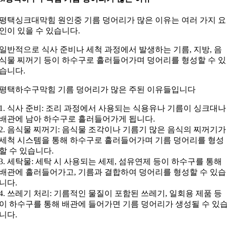
평택싱크대막힘 원인중 기름 덩어리가 많은 이유는 여러 가지 요
인이 있을 수 있습니다.
일반적으로 식사 준비나 세척 과정에서 발생하는 기름, 지방, 음
식물 찌꺼기 등이 하수구로 흘러들어가며 덩어리를 형성할 수 있
습니다.
평택하수구막힘 기름 덩어리가 많은 주된 이유들입니다
1. 식사 준비: 조리 과정에서 사용되는 식용유나 기름이 싱크대나
배관에 남아 하수구로 흘러들어가게 됩니다.
2. 음식물 찌꺼기: 음식물 조각이나 기름기 많은 음식의 찌꺼기가
세척 시스템을 통해 하수구로 흘러들어가며 기름 덩어리를 형성
할 수 있습니다.
3. 세탁물: 세탁 시 사용되는 세제, 섬유연제 등이 하수구를 통해
배관에 흘러들어가고, 기름과 결합하여 덩어리를 형성할 수 있습
니다.
4. 쓰레기 처리: 기름적인 물질이 포함된 쓰레기, 일회용 제품 등
이 하수구를 통해 배관에 들어가면 기름 덩어리가 생성될 수 있
니다.