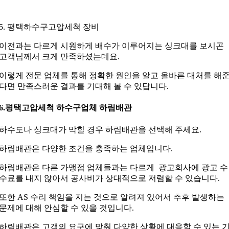
5. 평택하수구고압세척 장비
이전과는 다르게 시원하게 배수가 이루어지는 싱크대를 보시곤
고객님께서 크게 만족하셨는데요.
이렇게 전문 업체를 통해 정확한 원인을 알고 올바른 대처를 해
다면 만족스러운 결과를 기대해 볼 수 있답니다.
6.평택고압세척 하수구업체 하림배관
하수도나 싱크대가 막힐 경우 하림배관을 선택해 주세요.
하림배관은 다양한 조건을 충족하는 업체입니다.
하림배관은 다른 가맹점 업체들과는 다르게 광고회사에 광고 수
수료를 내지 않아서 공사비가 상대적으로 저렴할 수 있습니다.
또한 AS 수리 책임을 지는 것으로 알려져 있어서 추후 발생하는
문제에 대해 안심할 수 있을 것입니다.
하림배관은 고객의 요구에 맞춰 다양한 상황에 대응할 수 있는 