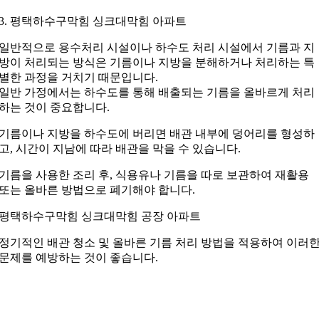
3. 평택하수구막힘 싱크대막힘 아파트
일반적으로 용수처리 시설이나 하수도 처리 시설에서 기름과 지
방이 처리되는 방식은 기름이나 지방을 분해하거나 처리하는 특
별한 과정을 거치기 때문입니다.
일반 가정에서는 하수도를 통해 배출되는 기름을 올바르게 처리
하는 것이 중요합니다.
기름이나 지방을 하수도에 버리면 배관 내부에 덩어리를 형성하
고, 시간이 지남에 따라 배관을 막을 수 있습니다.
기름을 사용한 조리 후, 식용유나 기름을 따로 보관하여 재활용
또는 올바른 방법으로 폐기해야 합니다.
평택하수구막힘 싱크대막힘 공장 아파트
정기적인 배관 청소 및 올바른 기름 처리 방법을 적용하여 이러
문제를 예방하는 것이 좋습니다.