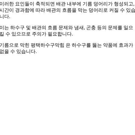
이러한 요인들이 축적되면 배관 내부에 기름 덩어리가 형성되고,
시간이 경과함에 따라 배관의 흐름을 막는 덩어리로 커질 수 있
니다.
이는 하수구 및 배관의 흐름 문제와 냄새, 곤충 등의 문제를 일으
킬 수 있으므로 주의가 필요합니다.
기름으로 막힌 평택하수구막힘 은 하수구를 뚫는 약품에 효과가
없을 수 있습니다.