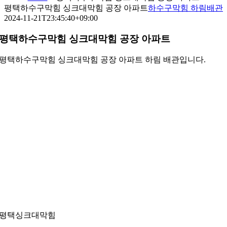
평택하수구막힘 싱크대막힘 공장 아파트
하수구막힘 하림배관
2024-11-21T23:45:40+09:00
평택하수구막힘 싱크대막힘 공장 아파트
평택하수구막힘 싱크대막힘 공장 아파트 하림 배관입니다.
평택싱크대막힘