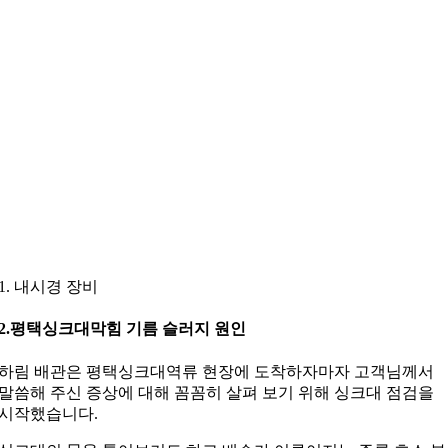
1. 내시경 장비
2.평택싱크대막힘 기름 슬러지 원인
하림 배관은 평택싱크대역류 현장에 도착하자마자 고객님께서
말씀해 주신 증상에 대해 꼼꼼히 살펴 보기 위해 싱크대 점검을
시작했습니다.