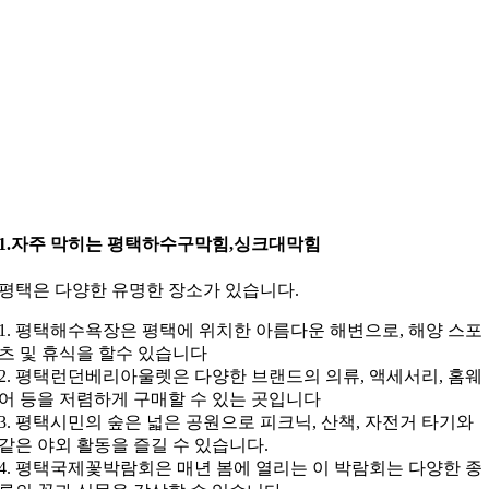
1.자주 막히는 평택하수구막힘,싱크대막힘
평택은 다양한 유명한 장소가 있습니다.
1. 평택해수욕장은 평택에 위치한 아름다운 해변으로, 해양 스포
츠 및 휴식을 할수 있습니다
2. 평택런던베리아울렛은 다양한 브랜드의 의류, 액세서리, 홈웨
어 등을 저렴하게 구매할 수 있는 곳입니다
3. 평택시민의 숲은 넓은 공원으로 피크닉, 산책, 자전거 타기와
같은 야외 활동을 즐길 수 있습니다.
4. 평택국제꽃박람회은 매년 봄에 열리는 이 박람회는 다양한 종