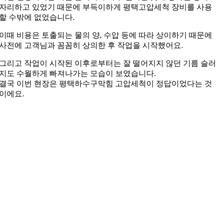
자리하고 있었기 때문에 부득이하게 평택고압세척 장비를 사용
할 수밖에 없었습니다.
이때 비용은 토출되는 물의 양, 수압 등에 따라 상이하기 때문에
사전에 고객님과 꼼꼼히 상의한 후 작업을 시작했어요.
그리고 작업이 시작된 이후로부터는 잘 떨어지지 않던 기름 슬러
지도 수월하게 빠져나가는 모습이 보였습니다.
결국 이번 현장은 평택하수구막힘 고압세척이 정답이었다는 것
이에요.