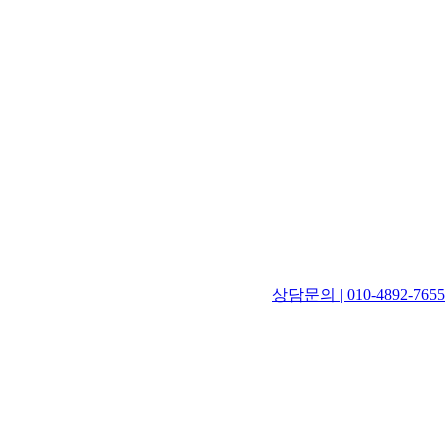
상담문의 | 010-4892-7655