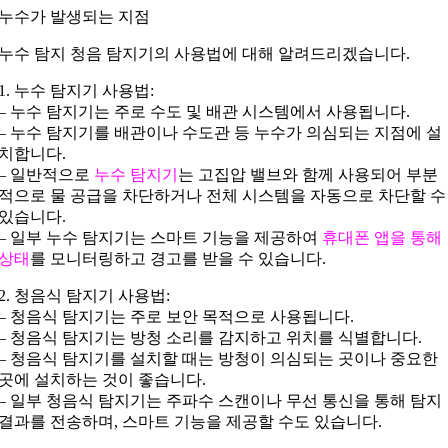
누수가 발생되는 지점
누수 탐지 청음 탐지기의 사용법에 대해 알려드리겠습니다.
1. 누수 탐지기 사용법:
– 누수 탐지기는 주로 수도 및 배관 시스템에서 사용됩니다.
– 누수 탐지기를 배관이나 수도관 등 누수가 의심되는 지점에 설
치합니다.
– 일반적으로
누수 탐지기
는 고집압 밸브와 함께 사용되어 부분
적으로 물 공급을 차단하거나 전체 시스템을 자동으로 차단할 수
있습니다.
– 일부 누수 탐지기는 스마트 기능을 제공하여
휴대폰 앱을 통해
상태
를 모니터링하고 경고를 받을 수 있습니다.
2. 청음식 탐지기 사용법:
– 청음식 탐지기는 주로 보안 목적으로 사용됩니다.
– 청음식 탐지기는 방청 소리를 감지하고 위치를 식별합니다.
– 청음식 탐지기를 설치할 때는 방청이 의심되는 곳이나 중요한
곳에 설치하는 것이 좋습니다.
– 일부 청음식 탐지기는 주파수 스캔이나 무선 통신을 통해 탐지
결과를 전송하며, 스마트 기능을 제공할 수도 있습니다.