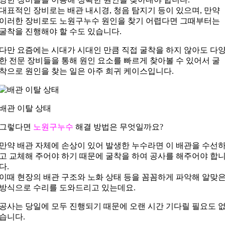
대표적인 장비로는 배관 내시경, 청음 탐지기 등이 있으며, 만약
이러한 장비로도 노원구누수 원인을 찾기 어렵다면 그때부터는
굴착을 진행해야 할 수도 있습니다.
다만 요즘에는 시대가 시대인 만큼 직접 굴착을 하지 않아도 다
한 전문 장비들을 통해 원인 요소를 빠르게 찾아볼 수 있어서 굴
착으로 원인을 찾는 일은 아주 희귀 케이스입니다.
배관 이탈 상태
그렇다면
노원구누수
해결 방법은 무엇일까요?
만약 배관 자체에 손상이 있어 발생한 누수라면 이 배관을 수선
고 교체해 주어야 하기 때문에 굴착을 하여 공사를 해주어야 합
다.
이때 현장의 배관 구조와 노화 상태 등을 꼼꼼하게 파악해 알맞
방식으로 수리를 도와드리고 있는데요.
공사는 당일에 모두 진행되기 때문에 오랜 시간 기다릴 필요도 
습니다.