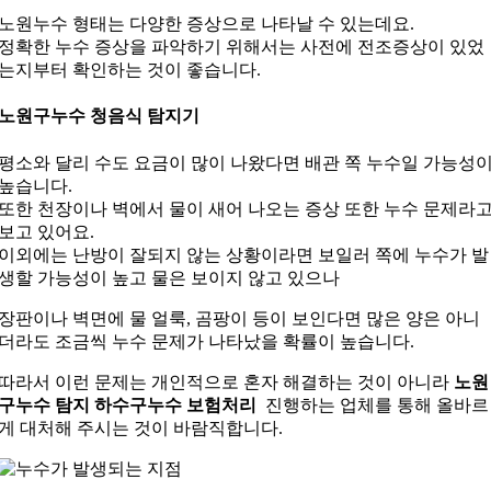
노원누수 형태는 다양한 증상으로 나타날 수 있는데요.
정확한 누수 증상을 파악하기 위해서는 사전에 전조증상이 있었
는지부터 확인하는 것이 좋습니다.
노원구누수 청음식 탐지기
평소와 달리 수도 요금이 많이 나왔다면 배관 쪽 누수일 가능성
높습니다.
또한 천장이나 벽에서 물이 새어 나오는 증상 또한 누수 문제라
보고 있어요.
이외에는 난방이 잘되지 않는 상황이라면 보일러 쪽에 누수가 발
생할 가능성이 높고 물은 보이지 않고 있으나
장판이나 벽면에 물 얼룩, 곰팡이 등이 보인다면 많은 양은 아니
더라도 조금씩 누수 문제가 나타났을 확률이 높습니다.
따라서 이런 문제는 개인적으로 혼자 해결하는 것이 아니라
노원
구누수 탐지 하수구누수 보험처리
진행하는 업체를 통해 올바르
게 대처해 주시는 것이 바람직합니다.