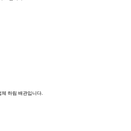
체 하림 배관입니다.