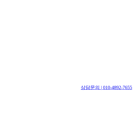
상담문의 | 010-4892-7655