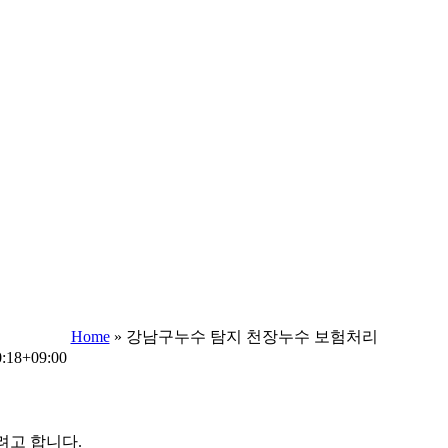
Home
»
강남구누수 탐지 천장누수 보험처리
0:18+09:00
려고 합니다.