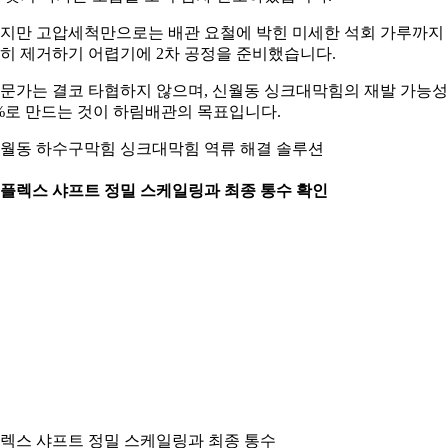
지만 고압세척만으로는 배관 요철에 박힌 미세한 석회 가루까지
히 제거하기 어렵기에 2차 공정을 준비했습니다.
문가는 결코 타협하지 않으며, 신월동 싱크대막힘의 재발 가능
%로 만드는 것이 하림배관의 목표입니다.
월동 하수구막힘 싱크대막힘 역류 해결 솔루션
. 플렉스 샤프트 정밀 스케일링과 최종 통수 확인
렉스 샤프트 정밀 스케일링과 최종 통수