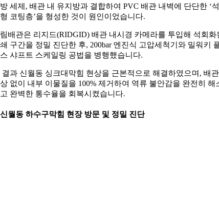
방 세제, 배관 내 유지방과 결합하여 PVC 배관 내벽에 단단한 ‘
형 코팅층’을 형성한 것이 원인이었습니다.
림배관은 리지드(RIDGID) 배관 내시경 카메라를 투입해 석회화
쇄 구간을 정밀 진단한 후, 200bar 엔진식 고압세척기와 밀워키 
스 샤프트 스케일링 공법을 병행했습니다.
 결과 신월동 싱크대막힘 현상을 근본적으로 해결하였으며, 배관
상 없이 내부 이물질을 100% 제거하여 역류 불안감을 완전히 해
고 완벽한 통수율을 회복시켰습니다.
. 신월동 하수구막힘 현장 방문 및 정밀 진단