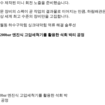
수 제작된 미니 회전 노즐을 준비했습니다.
문 장비의 스펙이 곧 작업의 결과물로 이어지는 만큼, 하림배관
상 세계 최고 수준의 장비만을 고집합니다.
월동 하수구막힘 싱크대막힘 역류 해결 솔루션
. 200bar 엔진식 고압세척기를 활용한 석회 박리 공정
00bar 엔진식 고압세척기를 활용한 석회 박
 공정