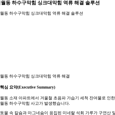
월동 하수구막힘 싱크대막힘 역류 해결 솔루션
월동 하수구막힘 싱크대막힘 역류 해결 솔루션
월동 하수구막힘 싱크대막힘 역류 해결
. 핵심 요약(Executive Summary)
월동 소재 아파트에서 겨울철 초음파 가습기 세척 잔여물로 인한
월동 하수구막힘 사고가 발생했습니다.
돗물 속 칼슘과 마그네슘이 응집된 미네랄 석회 가루가 구연산 