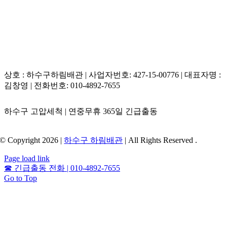
상호 : 하수구하림배관 | 사업자번호: 427-15-00776 | 대표자명 :
김창영 | 전화번호: 010-4892-7655
하수구 고압세척 | 연중무휴 365일 긴급출동
© Copyright 2026 |
하수구 하림배관
| All Rights Reserved .
Page load link
☎
긴급출동 전화 | 010-4892-7655
Go to Top