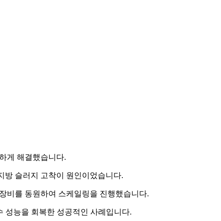
하게 해결했습니다.
유지방 슬러지 고착이 원인이었습니다.
트 장비를 동원하여 스케일링을 진행했습니다.
통수 성능을 회복한 성공적인 사례입니다.