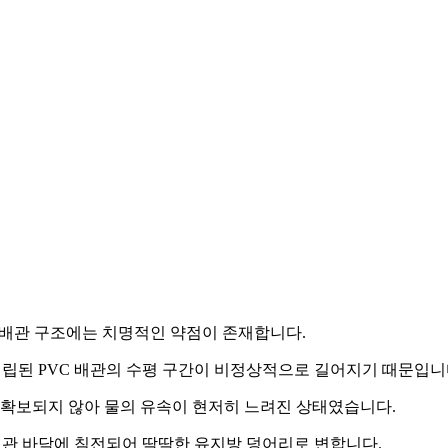
배관 구조에는 치명적인 약점이 존재합니다.
립된 PVC 배관의 수평 구간이 비정상적으로 길어지기 때문입니
확보되지 않아 물의 유속이 현저히 느려진 상태였습니다.
배관 바닥에 침전되어 딱딱한 유지방 덩어리로 변합니다.