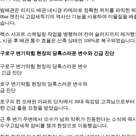
림배관은 리지드 배관 내시경 카메라로 정확한 위치를 파악한 뒤
00bar 엔진식 고압세척기의 역사산 기능을 사용하여 이물질을 배
습니다.
렉스 샤프트 스케일링 작업을 병행하여 잔여 슬러지까지 제거했
, 시공 후 배관 통수 효율은 신축 상태인 100%로 복구되었습니다
. 구로구 변기막힘 현장의 당혹스러운 변수와 긴급 진단
로구 변기막힘 현장의 당혹스러운 변수와
급 진단
로구의 한 오래된 아파트 단지에서 30대 워킹맘 고객님으로부터
한 긴급 출동 요청을 받았습니다.
근 후 변기 주변에서 오수가 넘쳐 악취가 진동한다는 소식에 즉
수구고압세척 장비를 챙겨 현장으로 이동했습니다.