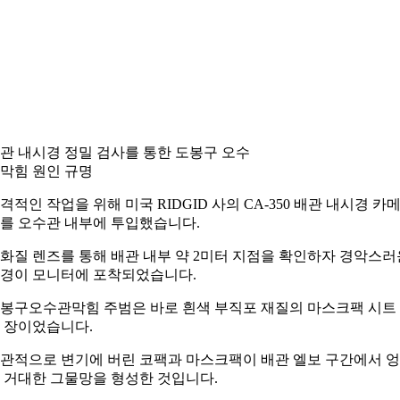
관 내시경 정밀 검사를 통한 도봉구 오수
막힘 원인 규명
격적인 작업을 위해 미국 RIDGID 사의 CA-350 배관 내시경 카
를 오수관 내부에 투입했습니다.
화질 렌즈를 통해 배관 내부 약 2미터 지점을 확인하자 경악스러
경이 모니터에 포착되었습니다.
봉구오수관막힘 주범은 바로 흰색 부직포 재질의 마스크팩 시트
 장이었습니다.
관적으로 변기에 버린 코팩과 마스크팩이 배관 엘보 구간에서 
 거대한 그물망을 형성한 것입니다.