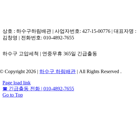
상호 : 하수구하림배관 | 사업자번호: 427-15-00776 | 대표자명 :
김창영 | 전화번호: 010-4892-7655
하수구 고압세척 | 연중무휴 365일 긴급출동
© Copyright 2026 |
하수구 하림배관
| All Rights Reserved .
Page load link
☎
긴급출동 전화 | 010-4892-7655
Go to Top