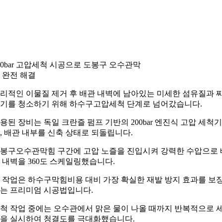
00bar 고압세척 시공으로 도봉구 오수관막
 완전 해결
리적인 이물질 제거 후 배관 내벽에 남아있는 미세한 섬유질과 
기를 청소하기 위해 하수구고압세척 단계로 넘어갔습니다.
용된 장비는 독일 크란즐 펌프 기반의 200bar 엔진식 고압 세척기
, 배관 내부를 신축 상태로 되돌립니다.
봉구오수관막힘 구간에 고압 노즐을 진입시켜 강력한 수압으로 
 내벽을 360도 스케일링했습니다.
 작업은 하수구막힘비용 대비 가장 확실한 재발 방지 효과를 보
는 프리미엄 시공법입니다.
척 작업 중에는 오수관에서 맑은 물이 나올 때까지 반복적으로 
을 실시하여 청결도를 극대화했습니다.