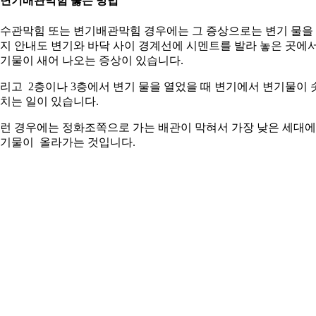
. 변기배관막힘 뚫는 방법
수관막힘 또는 변기배관막힘 경우에는 그 증상으로는 변기 물을
지 안내도 변기와 바닥 사이 경계선에 시멘트를 발라 놓은 곳에
기물이 새어 나오는 증상이 있습니다.
리고 2층이나 3층에서 변기 물을 열었을 때 변기에서 변기물이 
치는 일이 있습니다.
런 경우에는 정화조쪽으로 가는 배관이 막혀서 가장 낮은 세대
기물이 올라가는 것입니다.