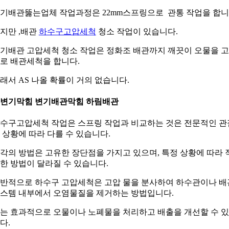
기배관뚫는업체 작업과정은 22mm스프링으로 관통 작업을 합
지만 ,배관
하수구고압세척
청소 작업이 있습니다.
기배관 고압세척 청소 작업은 정화조 배관까지 깨끗이 오물을 
로 배관세척을 합니다.
래서 AS 나올 확률이 거의 없습니다.
. 변기막힘 변기배관막힘 하림배관
수구고압세척 작업은 스프링 작업과 비교하는 것은 전문적인 관
 상황에 따라 다를 수 있습니다.
각의 방법은 고유한 장단점을 가지고 있으며, 특정 상황에 따라 
한 방법이 달라질 수 있습니다.
반적으로 하수구 고압세척은 고압 물을 분사하여 하수관이나 배
스템 내부에서 오염물질을 제거하는 방법입니다.
는 효과적으로 오물이나 노폐물을 처리하고 배출을 개선할 수 
다.