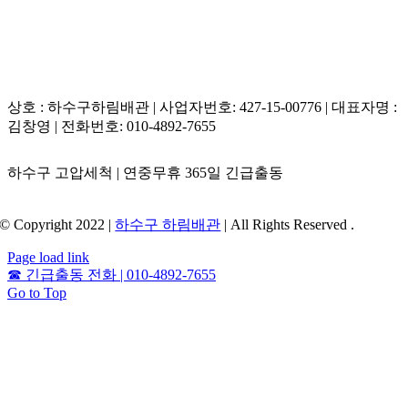
상호 : 하수구하림배관 | 사업자번호: 427-15-00776 | 대표자명 :
김창영 | 전화번호: 010-4892-7655
하수구 고압세척 | 연중무휴 365일 긴급출동
© Copyright 2022 |
하수구 하림배관
| All Rights Reserved .
Page load link
☎
긴급출동 전화 | 010-4892-7655
Go to Top