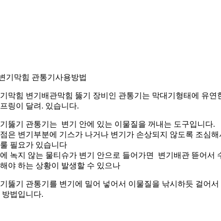
.변기막힘 관통기사용방법
기막힘 변기배관막힘 뚫기 장비인 관통기는 막대기형태에 유연
프링이 달려. 있습니다.
기뚫기 관통기는 변기 안에 있는 이물질을 꺼내는 도구입니다.
점은 변기부분에 기스가 나거나 변기가 손상되지 않도록 조심해
룰 필요가 있습니다
에 녹지 않는 물티슈가 변기 안으로 들어가면 변기배관 뜯어서 
해야 하는 상황이 발생할 수 있으나
기뚫기 관통기를 변기에 밀어 넣어서 이물질을 낚시하듯 걸어서
 방법입니다.