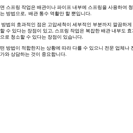
면 스프링 작업은 배관이나 파이프 내부에 스프링을 사용하여 
는 방법으로, 배관 통수 역활만 할 뿐입니다.
 방법의 효과적인 점은 고압세척이 세부적인 부분까지 깔끔하게
할 수 있다는 장점이 있고, 스프링 작업은 복잡한 배관 내부도 효
으로 청소할 수 있다는 장점이 있습니다.
떤 방법이 적합한지는 상황에 따라 다를 수 있으니 전문 업체나 
가와 상담하는 것이 중요합니다.