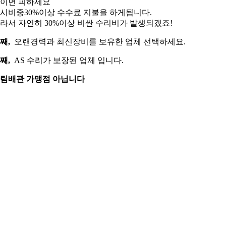
이면 피하세요
시비중30%이상 수수료 지불을 하게됩니다.
라서 자연히 30%이상 비싼 수리비가 발생되겠죠!
째,
오랜경력과 최신장비를 보유한 업체 선택하세요.
째,
AS 수리가 보장된 업체 입니다.
림배관 가맹점 아닙니다