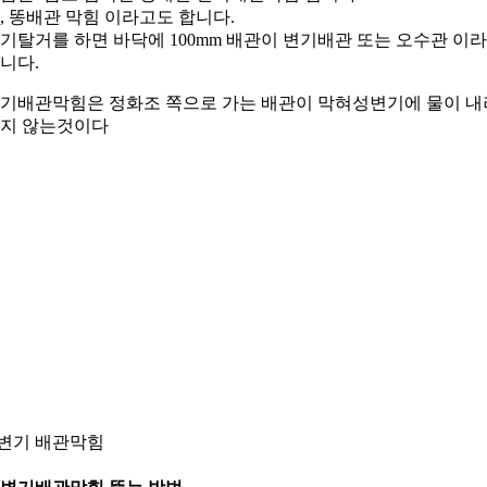
, 똥배관 막힘 이라고도 합니다.
기탈거를 하면 바닥에 100mm 배관이 변기배관 또는 오수관 이
니다.
기배관막힘은 정화조 쪽으로 가는 배관이 막혀성변기에 물이 내
지 않는것이다
.변기 배관막힘