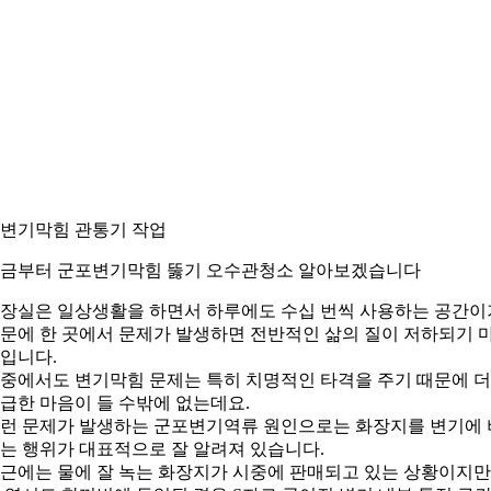
. 변기막힘 관통기 작업
금부터 군포변기막힘 뚫기 오수관청소 알아보겠습니다
장실은 일상생활을 하면서 하루에도 수십 번씩 사용하는 공간이
문에 한 곳에서 문제가 발생하면 전반적인 삶의 질이 저하되기 
입니다.
중에서도 변기막힘 문제는 특히 치명적인 타격을 주기 때문에 
급한 마음이 들 수밖에 없는데요.
런 문제가 발생하는 군포변기역류 원인으로는 화장지를 변기에 
는 행위가 대표적으로 잘 알려져 있습니다.
근에는 물에 잘 녹는 화장지가 시중에 판매되고 있는 상황이지만