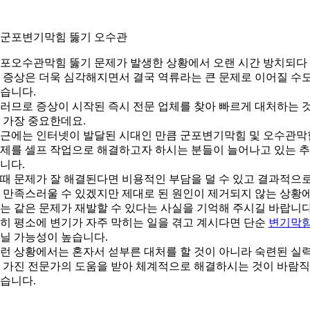
. 군포변기막힘 뚫기 오수관
포오수관막힘 뚫기 문제가 발생한 상황에서 오랜 시간 방치되다
 증상은 더욱 심각해지면서 결국 역류라는 큰 문제로 이어질 수
습니다.
러므로 증상이 시작된 즉시 전문 업체를 찾아 빠르게 대처하는 
 가장 중요한데요.
근에는 인터넷이 발달된 시대인 만큼 군포변기막힘 및 오수관막
제를 셀프 작업으로 해결하고자 하시는 분들이 늘어나고 있는 
니다.
때 문제가 잘 해결된다면 비용적인 부담을 덜 수 있고 결과적으
 만족스러울 수 있겠지만 제대로 된 원인이 제거되지 않는 상황
는 같은 문제가 재발할 수 있다는 사실을 기억해 주시길 바랍니다
히 평소에 변기가 자주 막히는 일을 겪고 계시다면 단순
변기막
닐 가능성이 높습니다.
런 상황에서는 혼자서 섣부른 대처를 할 것이 아니라 숙련된 실
 가진 전문가의 도움을 받아 체계적으로 해결하시는 것이 바람
습니다.