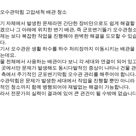
. 오수관막힘 고압세척 배관 청소
기 자체에서 발생한 문제라면 간단한 장비만으로도 쉽게 해결할
겠으나 그 아래에 위치한 변기 배관, 즉 군포변기뚫기 오수관청
제는 보다 복잡한 작업을 진행해야 완벽한 해결을 도모할 수 있
다.
기서 오수관은 생활 하수를 하수 처리장까지 이동시키는 배관을
는데요.
물 전체에서 사용하는 배관이다 보니 각 세대와 연결이 되어 있고
 곳에서만 문제가 발생해도 동시다발적인 증상이 나타나 건물 
 측에서 주기적인 군포변기막힘 오수관 관리를 해주어야 합니다.
수관막힘은 문제가 발생한 세대에서 작업을 진행할 뿐만 아니라
적인 청소까지 함께 병행되어야 재발없는 해결이 가능합니다.
라서 전문가의 실력이 결과에 있어 큰 관건이 될 수밖에 없습니다