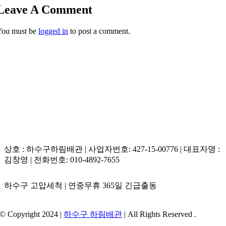
Leave A Comment
You must be
logged in
to post a comment.
상호 : 하수구하림배관 | 사업자번호: 427-15-00776 | 대표자명 :
김창영 | 전화번호: 010-4892-7655
하수구 고압세척 | 연중무휴 365일 긴급출동
© Copyright 2024 |
하수구 하림배관
| All Rights Reserved .