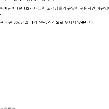
림배관이 1분 1초가 다급한 고객님들의 유일한 구원자인 이유입
.
관 파손 0%, 정밀 타격 진단: 짐작으로 쑤시지 않습니다.