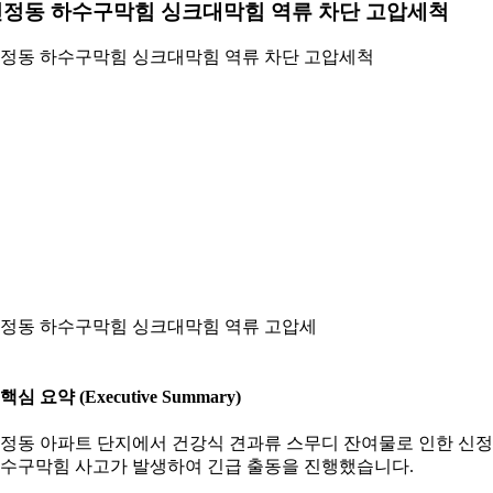
신정동 하수구막힘 싱크대막힘 역류 차단 고압세척
정동 하수구막힘 싱크대막힘 역류 차단 고압세척
정동 하수구막힘 싱크대막힘 역류 고압세
. 핵심 요약 (Executive Summary)
정동 아파트 단지에서 건강식 견과류 스무디 잔여물로 인한 신
수구막힘 사고가 발생하여 긴급 출동을 진행했습니다.