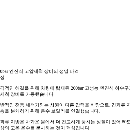
00bar 엔진식 고압세척 장비의 정밀 타격
정
격적인 해결을 위해 차량에 탑재된 200bar 고성능 엔진식 하수구
세척 장비를 가동했습니다.
반적인 전동 세척기와는 차원이 다른 압력을 바탕으로, 견과류 
층을 분쇄하기 위해 온수 보일러를 연결했습니다.
과류 지방은 차가운 물에서 더 견고하게 뭉치는 성질이 있어 80
상의 고온 온수를 분사하는 것이 핵심입니다.