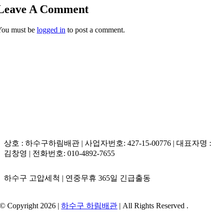
Leave A Comment
You must be
logged in
to post a comment.
상호 : 하수구하림배관 | 사업자번호: 427-15-00776 | 대표자명 :
김창영 | 전화번호: 010-4892-7655
하수구 고압세척 | 연중무휴 365일 긴급출동
© Copyright 2026 |
하수구 하림배관
| All Rights Reserved .