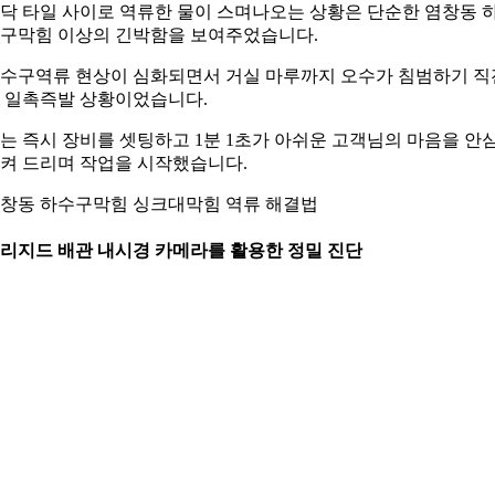
닥 타일 사이로 역류한 물이 스며나오는 상황은 단순한 염창동 
구막힘 이상의 긴박함을 보여주었습니다.
수구역류 현상이 심화되면서 거실 마루까지 오수가 침범하기 직
 일촉즉발 상황이었습니다.
는 즉시 장비를 셋팅하고 1분 1초가 아쉬운 고객님의 마음을 안
켜 드리며 작업을 시작했습니다.
창동 하수구막힘 싱크대막힘 역류 해결법
. 리지드 배관 내시경 카메라를 활용한 정밀 진단