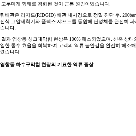
 고무마개 형태로 경화된 것이 근본 원인이었습니다.
림배관은 리지드(RIDGID) 배관 내시경으로 정밀 진단 후, 200bar
진식 고압세척기와 플렉스 샤프트를 동원해 탄성체를 완전히 파
습니다.
 결과 염창동 싱크대막힘 현상은 100% 해소되었으며, 신축 상태
일한 통수 효율을 회복하여 고객의 역류 불안감을 완전히 해소해
렸습니다.
. 염창동 하수구막힘 현장의 기묘한 역류 증상