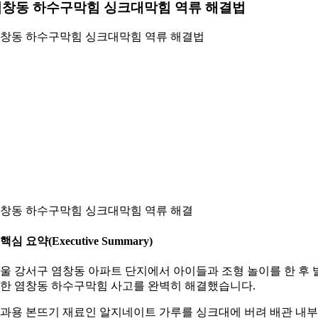
염창동 하수구막힘 싱크대막힘 역류 해결법
창동 하수구막힘 싱크대막힘 역류 해결법
창동 하수구막힘 싱크대막힘 역류 해결
. 핵심 요약(Executive Summary)
울 강서구 염창동 아파트 단지에서 아이들과 조형 놀이를 한 후 
한 염창동 하수구막힘 사고를 완벽히 해결했습니다.
과용 본뜨기 재료인 알지네이트 가루를 싱크대에 버려 배관 내