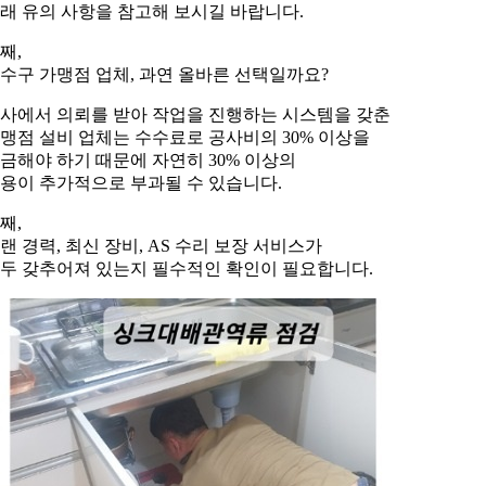
래 유의 사항을 참고해 보시길 바랍니다.
째,
수구 가맹점 업체, 과연 올바른 선택일까요?
사에서 의뢰를 받아 작업을 진행하는 시스템을 갖춘
맹점 설비 업체는 수수료로 공사비의 30% 이상을
금해야 하기 때문에 자연히 30% 이상의
용이 추가적으로 부과될 수 있습니다.
째,
랜 경력, 최신 장비, AS 수리 보장 서비스가
두 갖추어져 있는지 필수적인 확인이 필요합니다.