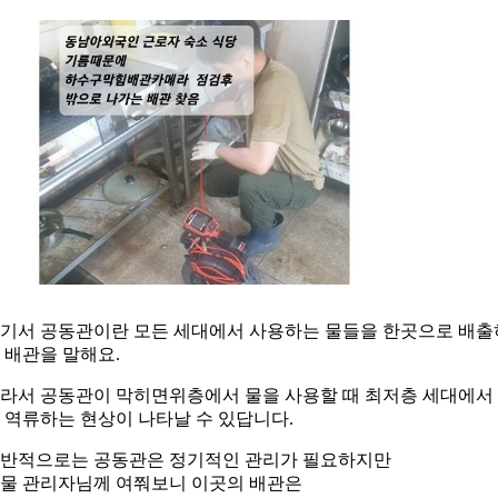
기서 공동관이란 모든 세대에서 사용하는 물들을 한곳으로 배출
 배관을 말해요.
라서 공동관이 막히면위층에서 물을 사용할 때 최저층 세대에서
 역류하는 현상이 나타날 수 있답니다.
반적으로는 공동관은 정기적인 관리가 필요하지만
물 관리자님께 여쭤보니 이곳의 배관은