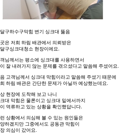
달구하수구막힘 변기 싱크대 뚫음
곳은 저희 하림 배관에서 의뢰받은
달구싱크대청소 현장이에요.
객님께서는 평소에 싱크대를 사용하면서
이 잘 내려가지 않는 문제를 겪으셨다고 말씀해 주셨어요.
음 고객님께서 싱크대 막힘이라고 말씀해 주셨기 때문에
희 하림 배관은 간단한 문제가 아닐까 예상했는데요.
상 현장에 도착해 보고 나니
크대 막힘은 물론이고 싱크대 밑에서까지
이 역류하고 있는 상황을 확인했답니다.
런 상황에서 의심해 볼 수 있는 원인들은
양하겠지만 그중에서도 공동관 막힘이
장 의심이 갔어요.