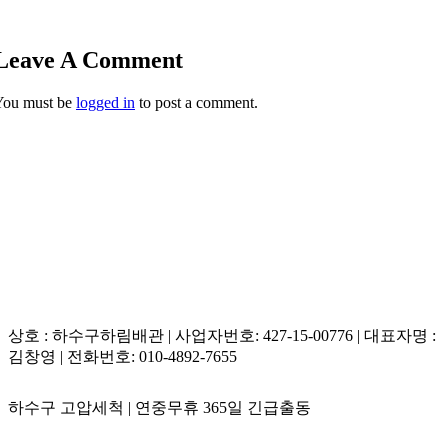
Leave A Comment
You must be
logged in
to post a comment.
상호 : 하수구하림배관 | 사업자번호: 427-15-00776 | 대표자명 :
김창영 | 전화번호: 010-4892-7655
하수구 고압세척 | 연중무휴 365일 긴급출동