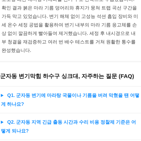
확인 결과 붉은 마라 기름 덩어리와 휴지가 뭉쳐 트랩 곡선 구간을
가득 막고 있었습니다. 변기 해체 없이 고성능 석션 흡입 장비와 미
세 온수 세정 공법을 활용하여 변기 내부의 마라 기름 응고체를 손
상 없이 깔끔하게 빨아들여 제거했습니다. 세정 후 내시경으로 내
부 청결을 재검증하고 여러 번 배수 테스트를 거쳐 원활한 통수를
완성했습니다.
 군자동 변기막힘 하수구 싱크대, 자주하는 질문 (FAQ)
Q1. 군자동 변기에 마라탕 국물이나 기름을 버려 막혔을 땐 어떻
게 하나요?
Q2. 군자동 지역 긴급 출동 시간과 수리 비용 정찰제 기준은 어
떻게 되나요?