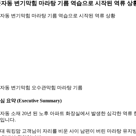
자동 변기막힘 마라탕 기름 역습으로 시작된 역류 상
자동 변기막힘 마라탕 기름 역습으로 시작된 역류 상황
자동 변기막힘 오수관막힘 마라탕 기름
심 요약 (Executive Summary)
자동 소재 20년 된 노후 아파트 화장실에서 발생한 심각한 역류 
입니다.
0대 워킹맘 고객님이 자리를 비운 사이 남편이 버린 마라탕 유지