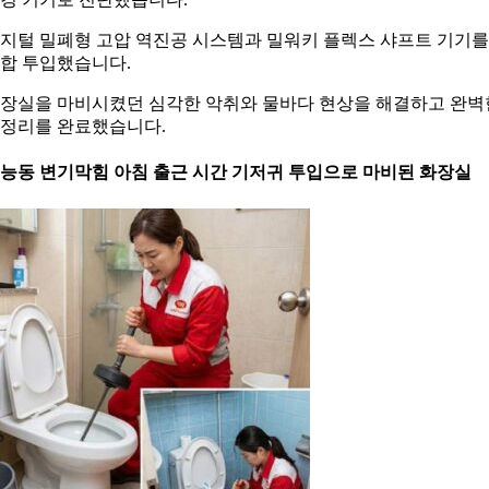
지털 밀폐형 고압 역진공 시스템과 밀워키 플렉스 샤프트 기기를
합 투입했습니다.
장실을 마비시켰던 심각한 악취와 물바다 현상을 해결하고 완벽
정리를 완료했습니다.
. 능동 변기막힘 아침 출근 시간 기저귀 투입으로 마비된 화장실