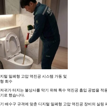
지털 밀폐형 고압 역진공 시스템 가동 및
형 회수
저귀가 터지는 불상사를 막기 위해 특수 역진공 흡입 공법을 적
기로 했습니다.
기 배수구 규격에 맞춘 디지털 밀폐형 고압 역진공 장비의 실링 