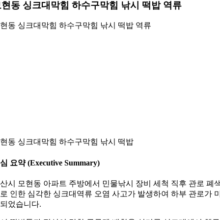
현동 싱크대막힘 하수구막힘 낚시 떡밥 역류
현동 싱크대막힘 하수구막힘 낚시 떡밥 역류
현동 싱크대막힘 하수구막힘 낚시 떡밥
심 요약 (Executive Summary)
산시 모현동 아파트 주방에서 민물낚시 장비 세척 직후 관로 폐
로 인한 심각한 싱크대역류 오염 사고가 발생하여 하부 관로가 
되었습니다.