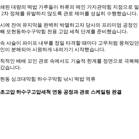
쇄된 대량의 떡밥 가루들이 하류의 메인 가지관막힘 지점으로 
 2차 정체를 유발하지 않도록 관로 제어를 성실히 수행했습니다.
시에 잔여 유지막을 완벽히 박멸하고자 당사의 프리미엄 공정인
째 모현동하수구막힘 전용 고압 세척 단계를 준비했습니다.
속 사슬이 파이프 내부를 정밀 타격할 때마다 고무처럼 뭉쳐있던
인이 분해되어 시원하게 내려가기 시작했습니다.
칙적인 배배 꼬인 관로 속에서도 기술적 한계를 정면으로 극복해
갔습니다.
현동 싱크대막힘 하수구막힘 낚시 떡밥 역류
. 초고압 하수구고압세척 연동 공정과 관로 스케일링 완결