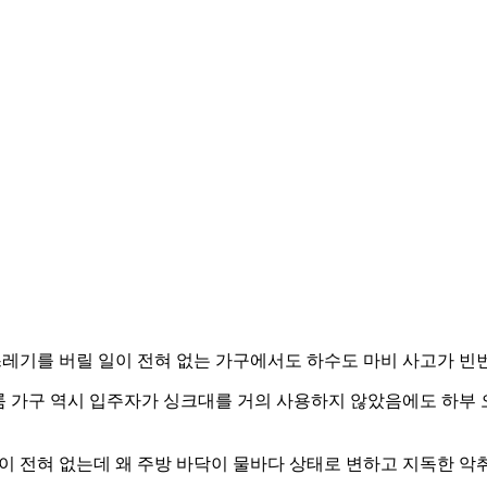
쓰레기를 버릴 일이 전혀 없는 가구에서도 하수도 마비 사고가 빈
원룸 가구 역시 입주자가 싱크대를 거의 사용하지 않았음에도 하부
 전혀 없는데 왜 주방 바닥이 물바다 상태로 변하고 지독한 악