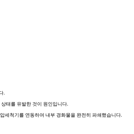
다.
 상태를 유발한 것이 원인입니다.
압세척기를 연동하여 내부 경화물을 완전히 파쇄했습니다.