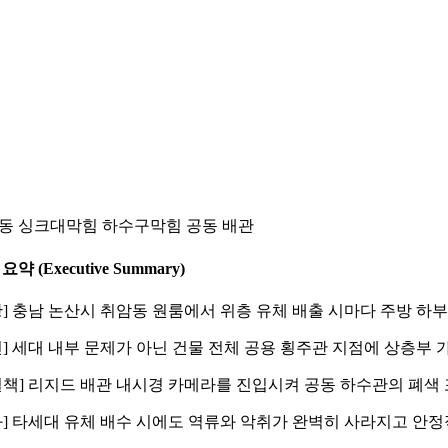
동 싱크대막힘 하수구막힘 공동 배관
요약 (Executive Summary)
황] 충남 논산시 취암동 원룸에서 위층 유체 배출 시마다 주방 
인] 세대 내부 문제가 아닌 건물 전체 공용 횡주관 지점에 상층
결책] 리지드 배관 내시경 카메라를 진입시켜 공동 하수관의 폐색
과] 타세대 유체 배수 시에도 역류와 악취가 완벽히 사라지고 안