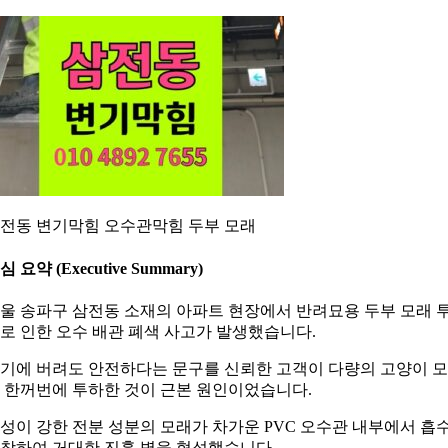
전동 변기막힘 오수관막힘 두부 모래
심 요약 (Executive Summary)
울 송파구 삼전동 소재의 아파트 현장에서 반려묘용 두부 모래 
로 인한 오수 배관 폐색 사고가 발생했습니다.
기에 버려도 안전하다는 문구를 신뢰한 고객이 다량의 고양이 
 한꺼번에 투하한 것이 근본 원인이었습니다.
성이 강한 전분 성분의 모래가 차가운 PVC 오수관 내부에서 흡
창하여 거대한 진흙 벽을 형성했습니다.