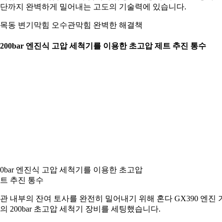
단까지 완벽하게 밀어내는 고도의 기술력에 있습니다.
목동 변기막힘 오수관막힘 완벽한 해결책
. 200bar 엔진식 고압 세척기를 이용한 초고압 제트 추진 통수
00bar 엔진식 고압 세척기를 이용한 초고압
트 추진 통수
관 내부의 잔여 토사를 완전히 밀어내기 위해 혼다 GX390 엔진 
의 200bar 초고압 세척기 장비를 세팅했습니다.