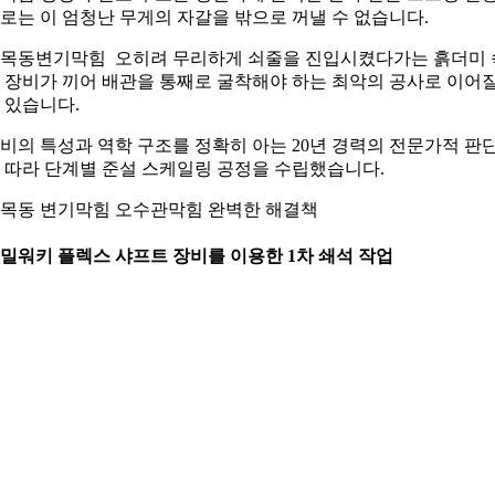
로는 이 엄청난 무게의 자갈을 밖으로 꺼낼 수 없습니다.
목동변기막힘 오히려 무리하게 쇠줄을 진입시켰다가는 흙더미 
 장비가 끼어 배관을 통째로 굴착해야 하는 최악의 공사로 이어
 있습니다.
비의 특성과 역학 구조를 정확히 아는 20년 경력의 전문가적 판
 따라 단계별 준설 스케일링 공정을 수립했습니다.
목동 변기막힘 오수관막힘 완벽한 해결책
. 밀워키 플렉스 샤프트 장비를 이용한 1차 쇄석 작업