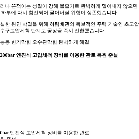
러나 끈적이는 성질이 강해 물줄기로 완벽하게 밀어내지 않으면
 하부에 다시 침전되어 굳어버릴 위험이 상존했습니다.
실한 원인 박멸을 위해 하림배관의 독보적인 주력 기술인 초고압
수구고압세척 단계로 공정을 즉시 전환했습니다.
봉동 변기막힘 오수관막힘 완벽하게 해결
. 200bar 엔진식 고압세척 장비를 이용한 관로 복원 준설
00bar 엔진식 고압세척 장비를 이용한 관로