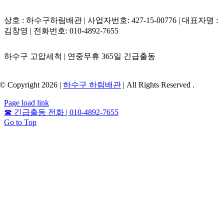
상호 : 하수구하림배관 | 사업자번호: 427-15-00776 | 대표자명 :
김창영 | 전화번호: 010-4892-7655
하수구 고압세척 | 연중무휴 365일 긴급출동
© Copyright 2026 |
하수구 하림배관
| All Rights Reserved .
Page load link
☎
긴급출동 전화 | 010-4892-7655
Go to Top