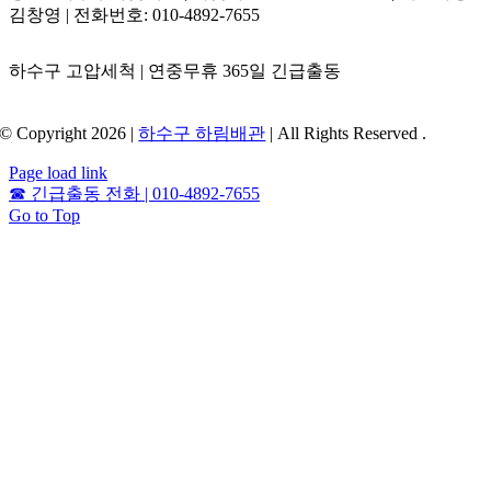
김창영 | 전화번호: 010-4892-7655
하수구 고압세척 | 연중무휴 365일 긴급출동
© Copyright 2026 |
하수구 하림배관
| All Rights Reserved .
Page load link
☎
긴급출동 전화 | 010-4892-7655
Go to Top