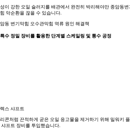
성이 강한 오일 슬러지를 배관에서 완전히 박리해야만 종암동변
힘 악순환을 끊을 수 있습니다.
암동 변기막힘 오수관막힘 역류 원인 해결책
. 특수 정밀 장비를 활용한 단계별 스케일링 및 통수 공정
렉스 샤프트
리콘처럼 끈적하게 굳은 오일 응고물을 제거하기 위해 밀워키 
 샤프트 장비를 투입했습니다.