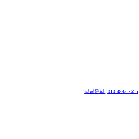
상담문의 | 010-4892-7655