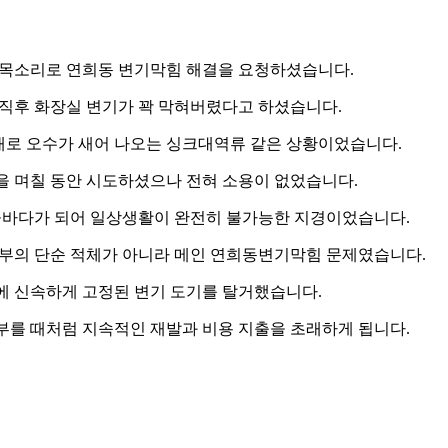
 목소리로 연희동 변기막힘 해결을 요청하셨습니다.
직후 화장실 변기가 꽉 막혀버렸다고 하셨습니다.
새로 오수가 새어 나오는 싱크대역류 같은 상황이었습니다.
 며칠 동안 시도하셨으나 전혀 소용이 없었습니다.
물바다가 되어 일상생활이 완전히 불가능한 지경이었습니다.
부의 단순 적체가 아니라 메인 연희동변기막힘 문제였습니다.
에 신속하게 고정된 변기 도기를 탈거했습니다.
를 때처럼 지속적인 재발과 비용 지출을 초래하게 됩니다.