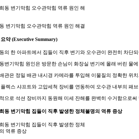
동 변기막힘 오수관막힘 역류 원인 해결
요약 (Executive Summary)
동의 한 아파트에서 집들이 직후 변기와 오수관이 완전히 차단되
동변기막힘 원인은 방문한 손님이 화장실 변기에 몰래 버린 물에
배관은 정밀 배관 내시경 카메라를 투입해 이물질의 정확한 위치
 플렉스 샤프트와 고압세척 장비를 연동하여 오수관 내부의 패브
적으로 석션 장비까지 동원해 미세 잔해를 완벽히 수거함으로써 막
 연희동 변기막힘 집들이 직후 발생한 정체불명의 역류 증상