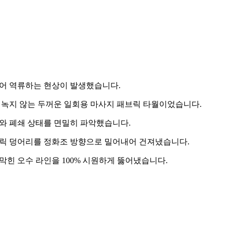
어 역류하는 현상이 발생했습니다.
 녹지 않는 두꺼운 일회용 마사지 패브릭 타월이었습니다.
와 폐쇄 상태를 면밀히 파악했습니다.
릭 덩어리를 정화조 방향으로 밀어내어 건져냈습니다.
힌 오수 라인을 100% 시원하게 뚫어냈습니다.