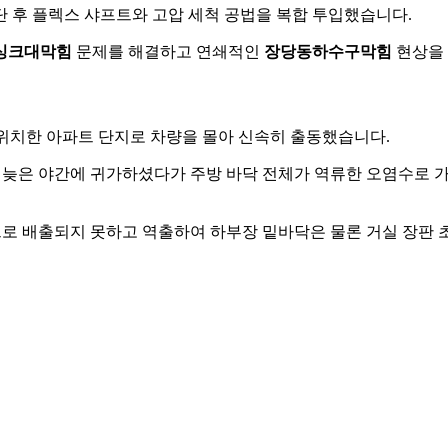
단 후 플렉스 샤프트와 고압 세척 공법을 복합 투입했습니다.
싱크대막힘
문제를 해결하고 연쇄적인
장당동하수구막힘
현상을 
 위치한 아파트 단지로 차량을 몰아 신속히 출동했습니다.
 늦은 야간에 귀가하셨다가 주방 바닥 전체가 역류한 오염수로 가
으로 배출되지 못하고 역출하여 하부장 밑바닥은 물론 거실 장판 