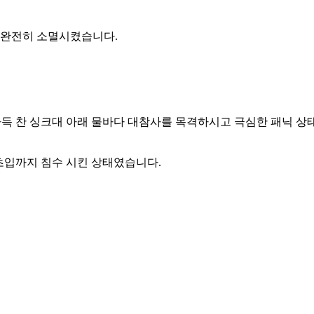
완전히 소멸시켰습니다.
득 찬 싱크대 아래 물바다 대참사를 목격하시고 극심한 패닉 상
초입까지 침수 시킨 상태였습니다.