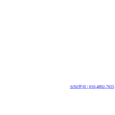
상담문의 | 010-4892-7655