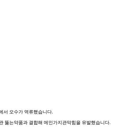
방에서 오수가 역류했습니다.
 배관 뚫는약품과 결합해 메인가지관막힘을 유발했습니다.