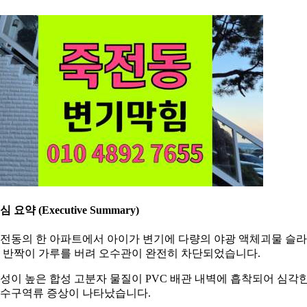
심 요약 (Executive Summary)
전동의 한 아파트에서 아이가 변기에 다량의 야광 액체괴물 슬
 반짝이 가루를 버려 오수관이 완전히 차단되었습니다.
성이 높은 합성 고분자 물질이 PVC 배관 내벽에 흡착되어 심각
수구역류 증상이 나타났습니다.