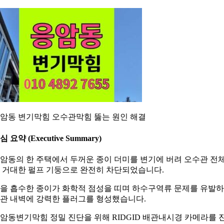
암동 변기막힘 오수관막힘 뚫는 원인 해결
심 요약 (Executive Summary)
암동의 한 주택에서 두꺼운 종이 더미를 변기에 버려 오수관 전
 거대한 펄프 기둥으로 완전히 차단되었습니다.
을 흡수한 종이가 화학적 점성을 띠며 하수구역류 문제를 유발
관 내벽에 강력한 플러그를 형성했습니다.
암동변기막힘 정밀 진단을 위해 RIDGID 배관내시경 카메라를 