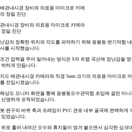
관내시경 장비와 의료용 마이크로 카메라
 정밀 진단
난감의 정확한 위치와 각도를 파악하기 위해 응봉동 변기막힘 
사를 시작했습니다.
조건 압력을 주어 밀어내는 방식은 S자 트랩 곡선에 장난감을 영
 박히게 만듭니다.
지드 배관내시경 카메라와 직경 5mm 크기의 의료용 마이크로 
를 진입시켰습니다.
해상도 모니터 화면을 통해 응봉동오수관막힘 초입에 걸린 미니
 선명하게 포착되었습니다.
봇 완구의 바퀴 축과 프레임이 PVC 관로 내부 굴곡에 완벽하게 
 있었습니다.
 뒤로 흘러 내려간 오수와 휴지들이 엉겨 붙으면서 심각한 싱크