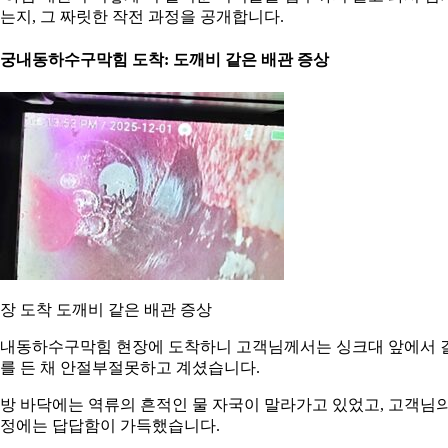
는지, 그 짜릿한 작전 과정을 공개합니다.
. 궁내동하수구막힘 도착: 도깨비 같은 배관 증상
장 도착 도깨비 같은 배관 증상
내동하수구막힘 현장에 도착하니 고객님께서는 싱크대 앞에서 
를 든 채 안절부절못하고 계셨습니다.
방 바닥에는 역류의 흔적인 물 자국이 말라가고 있었고, 고객님
정에는 답답함이 가득했습니다.