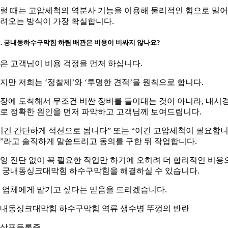
럴 때는 고압세척의 역분사 기능을 이용해 물리적인 힘으로 밀
려오는 방식이 가장 확실합니다.
3. 궁내동하수구막힘 하림 배관은 비용이 비싸지 않나요?
은 고객님이 비용 걱정을 먼저 하십니다.
지만 저희는 ‘정찰제’와 ‘투명한 견적’을 원칙으로 합니다.
장에 도착해서 무조건 비싼 장비를 들이대는 것이 아니라, 내시
로 정확한 원인을 먼저 파악하고 고객님께 보여드립니다.
이건 간단하게 석션으로 됩니다” 또는 “이건 고압세척이 필요합
”라고 솔직하게 말씀드리고 동의를 구한 뒤 작업합니다.
잉 진단 없이 꼭 필요한 작업만 하기에 오히려 더 합리적인 비용
 궁내동싱크대막힘 하수구막힘을 해결하실 수 있습니다.
 업체에게 맡기고 싶다는 믿음을 드리겠습니다.
내동싱크대막힘 하수구막힘 역류 생수병 뚜껑의 반란