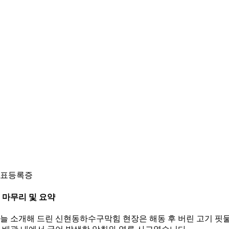
표등록증
 마무리 및 요약
늘 소개해 드린 신현동하수구막힘 현장은 해동 후 버린 고기 핏