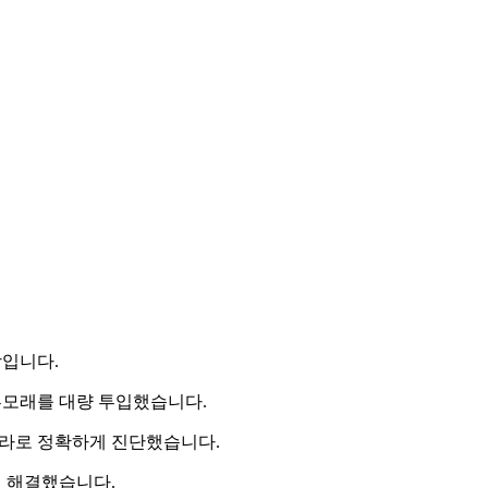
상입니다.
부모래를 대량 투입했습니다.
메라로 정확하게 진단했습니다.
여 해결했습니다.