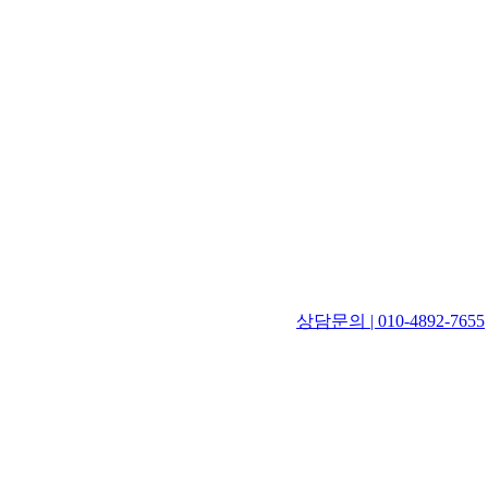
상담문의 | 010-4892-7655