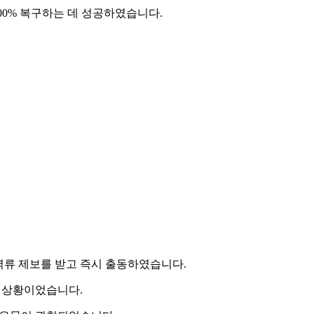
100% 복구하는 데 성공하였습니다.
역류 제보를 받고 즉시 출동하였습니다.
 상황이었습니다.