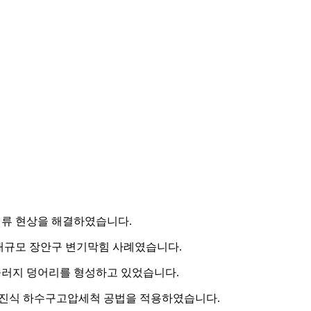
역류 현상을 해결하였습니다.
 대규모 장안구 변기막힘 사례였습니다.
슬러지 덩어리를 형성하고 있었습니다.
ar 엔진식 하수구고압세척 공법을 적용하였습니다.