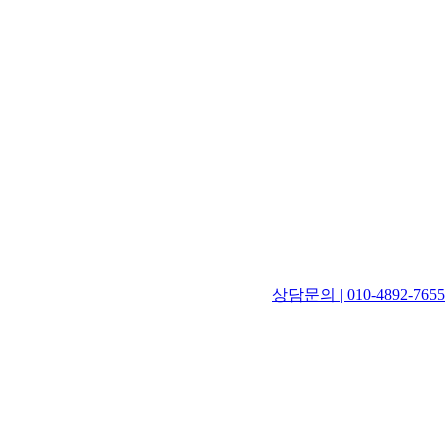
상담문의 | 010-4892-7655