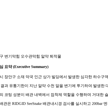
구 변기막힘 오수관막힘 알약 퇴적물
심 요약 (Executive Summary)
시 장안구 소재 약국 인근 상가 빌딩에서 발생한 심각한 하수구
 결과 유통기한이 지난 알약 수천 알을 변기에 투기하여 발생한
의 코팅 성분이 배관 내벽에서 접착제 역할을 수행하며 거대한 
배관은 RIDGID SeeSnake 배관내시경 검사를 실시하고 200b