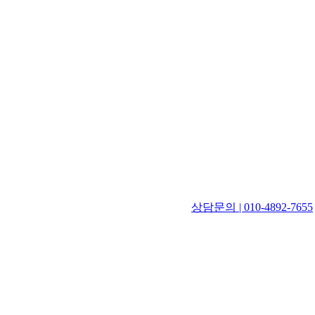
상담문의 | 010-4892-7655