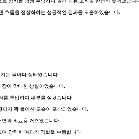
 샤프트 장비를 병행 투입하여 질긴 섬유 조직을 완전히 찢어냈습니다
 배관 흐름을 정상화하는 성공적인 결과를 도출하였습니다.
구치는 물바다 상태였습니다.
 지장이 막대한 상황이었습니다.
카메라를 투입하여 내부를 살폈습니다.
장까지 꽉 들어찬 모습이 포착되었습니다.
해면과 의료용 거즈였습니다.
으며 강력한 여과기 역할을 수행합니다.