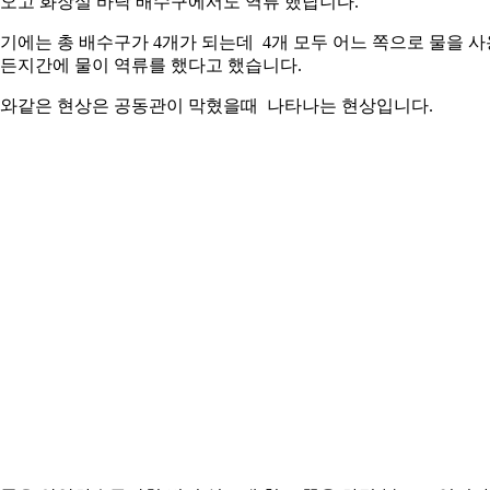
오고 화장실 바닥 배수구에서도 역류 했답니다.
기에는 총 배수구가 4개가 되는데 4개 모두 어느 쪽으로 물을 사
든지간에 물이 역류를 했다고 했습니다.
와같은 현상은 공동관이 막혔을때 나타나는 현상입니다.