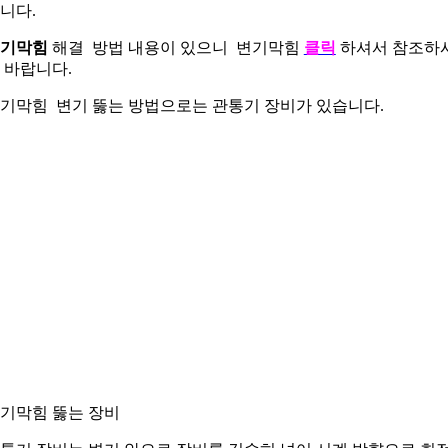
니다.
기막힘
해결 방법 내용이 있으니 변기막힘
클릭
하셔서 참조하
 바랍니다.
기막힘 변기 뚫는 방법으로는 관통기 장비가 있습니다.
기막힘 뚫는 장비