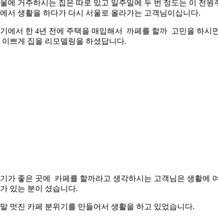
울에 거주하시는 집은 따로 있고 일주일에 두 번 정도는 이 전원
에서 생활을 하다가 다시 서울로 올라가는 고객님이십니다.
기에서 한 4년 전에 주택을 매입해서 까페를 할까 고민을 하시
 이쁘게 집을 리모델링을 하셨답니다.
기가 좋은 곳에 카페를 할까라고 생각하시는 고객님은 생활에 
가 있는 분이 셨습니다.
말 멋진 카페 분위기를 만들어서 생활을 하고 있었습니다.