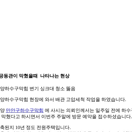
.공동관이 막혔을때 나타나는 현상
양하수구막힘 변기 싱크대 청소 뚫음
양하수구막힘 현장에 와서 배관 고압세척 작업을 하였습니다.
안양
만안구하수구막힘
에 사시는 의뢰인께서는 일주일 전에 하수
 막혔다고 하시면서 이번주 주말에 방문 예약을 접수하셨습니다.
축된지 10년 정도 전원주택입니다.