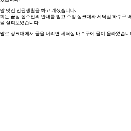
말 멋진 전원생활을 하고 계셨습니다.
희는 곧장 집주인의 안내를 받고 주방 싱크대와 세탁실 하수구 
을 살펴보았습니다.
말로 싱크대에서 물을 버리면 세탁실 배수구에 물이 올라왔습니