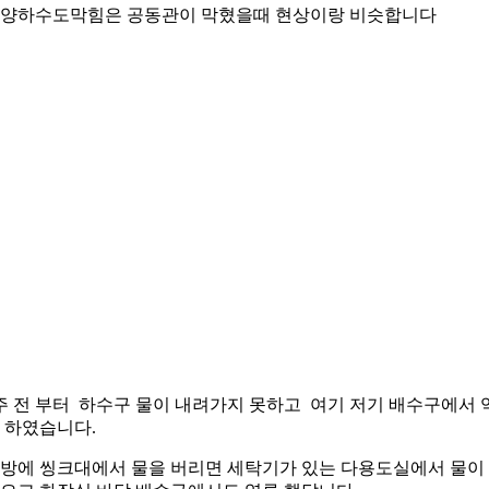
양하수도막힘은 공동관이 막혔을때 현상이랑 비슷합니다
주 전 부터 하수구 물이 내려가지 못하고 여기 저기 배수구에서 
 하였습니다.
방에 씽크대에서 물을 버리면 세탁기가 있는 다용도실에서 물이