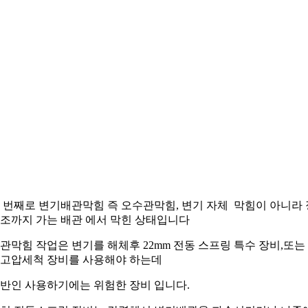
 번째로 변기배관막힘 즉 오수관막힘, 변기 자체 막힘이 아니라 
조까지 가는 배관 에서 막힌 상태입니다
관막힘 작업은 변기를 해체후 22mm 전동 스프링 특수 장비,또는
고압세척 장비를 사용해야 하는데
반인 사용하기에는 위험한 장비 입니다.