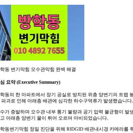
학동 변기막힘 오수관막힘 완벽 해결
심 요약 (Executive Summary)
학동의 한 아파트에서 장기 공실로 방치된 위층 양변기의 트랩 
 파괴로 인해 아래층 배관에 심각한 하수구역류가 발생했습니다.
수가 증발하며 오수관 내부 통기 불량과 공기 압력 불균형이 발
고 아래층 양변기 물이 튀어 오르며 마비되었습니다.
학동변기막힘 정밀 진단을 위해 RIDGID 배관내시경 카메라를 