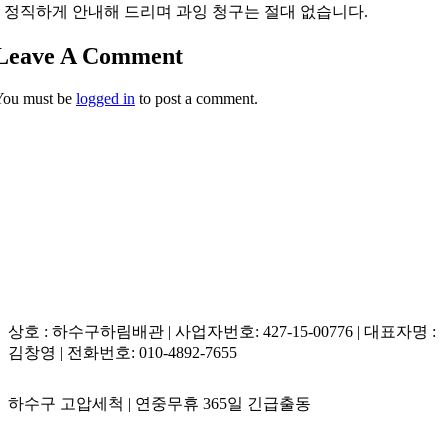
 정직하게 안내해 드리며 과잉 청구는 절대 없습니다.
Leave A Comment
You must be
logged in
to post a comment.
상호 : 하수구하림배관 | 사업자번호: 427-15-00776 | 대표자명 :
김창영 | 전화번호: 010-4892-7655
하수구 고압세척 | 연중무휴 365일 긴급출동