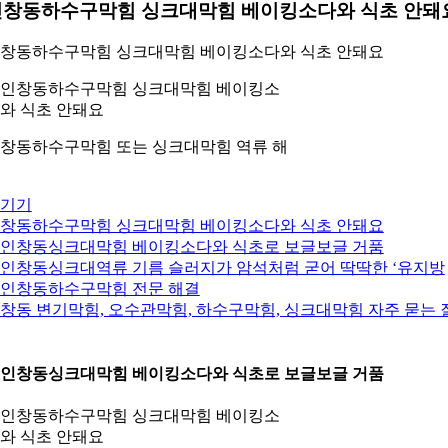
인창동하수구막힘 싱크대막힘 베이킹소다와 식초 안돼
창동하수구막힘 싱크대막힘 베이킹소다와 식초 안돼요
창동하수구막힘 또는 싱크대막힘 역류 해
기기
창동하수구막힘 싱크대막힘 베이킹소다와 식초 안돼요
. 인창동싱크대막힘 베이킹소다와 식초로 보글보글 거품
. 인창동싱크대역류 기름 슬러지가 암석처럼 굳어 딱딱한 ‘유지방
. 인창동하수구막힘 전문 해결
창동 변기막힘, 오수관막힘, 하수구막힘, 싱크대막힘 자주 묻는 
. 인창동싱크대막힘 베이킹소다와 식초로 보글보글 거품