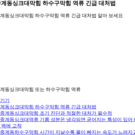
중계동싱크대막힘 하수구막힘 역류 긴급 대처법
계동싱크대막힘 하수구막힘 역류 긴급 대처법 알아 보세요
계동싱크대막힘 또는 하수구막힘 역류
기기
계동싱크대막힘 하수구막힘 역류 긴급 대처법
. 중계동싱크대막힘 조기 진단과 적절한 대처가 필수적
. 중계동싱크대역류 기름 성분은 냉각되면 굳어지는 특성이 있어 
 벽에 고착
. 중계동하수구막힘 시간이 지날수록 물이 빠지는 속도가 느려지고