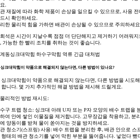
요.
관 재질에 따라 화학 제품이 손상을 일으킬 수 있으므로, 사용 전
드시 확인하세요.
리한 물리적 힘을 가하면 배관이 손상될 수 있으므로 주의하세요
회석은 시간이 지날수록 점점 더 단단해지고 제거하기 어려워지
, 가능한 한 빨리 조치를 취하는 것이 좋습니다.
계동싱크대막힘 하수구막힘 역류 긴급 대처법
: 싱크대막힘이 약품으로 해결되지 않는다면, 다른 방법이 있나요?
: 싱크대막힘이 약품으로 해결되지 않는다면, 다른 방법을 시도
 합니다. 몇 가지 추가적인 해결 방법을 제시해 드릴게요.
. 물리적인 방법 재시도:
수구 트랩 청소: 싱크대 아래 U자 또는 P자 모양의 배수 트랩을 
하여 안에 쌓인 이물질을 제거합니다. 고무장갑을 착용하고, 분
에 양동이를 받쳐 물이 쏟아지는 것을 방지하세요.
관 청소기(스프링) 사용: 배수 트랩을 분리한 후, 배관 안으로 스
 형태의 배관 청소기를 넣어 막힌 부분을 뚫어줍니다. 넣었다 뺐