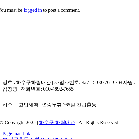
You must be
logged in
to post a comment.
상호 : 하수구하림배관 | 사업자번호: 427-15-00776 | 대표자명 :
김창영 | 전화번호: 010-4892-7655
하수구 고압세척 | 연중무휴 365일 긴급출동
© Copyright 2025 |
하수구 하림배관
| All Rights Reserved .
Page load link