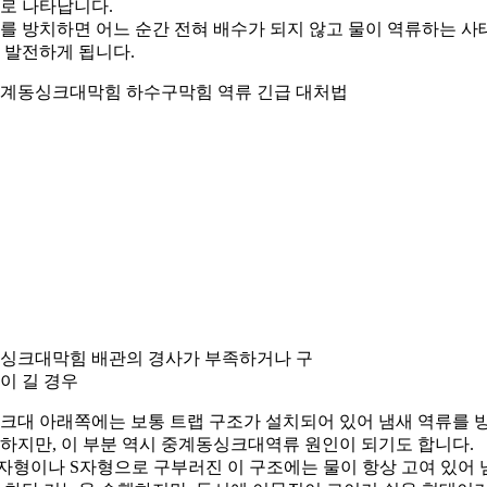
로 나타납니다.
를 방치하면 어느 순간 전혀 배수가 되지 않고 물이 역류하는 사
 발전하게 됩니다.
계동싱크대막힘 하수구막힘 역류 긴급 대처법
. 싱크대막힘 배관의 경사가 부족하거나 구
이 길 경우
크대 아래쪽에는 보통 트랩 구조가 설치되어 있어 냄새 역류를 
하지만, 이 부분 역시 중계동싱크대역류 원인이 되기도 합니다.
자형이나 S자형으로 구부러진 이 구조에는 물이 항상 고여 있어 