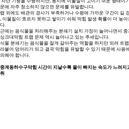
 차단 기능을 수행하지만, 동시에 이물질이 고이기 쉬운 형태이
문에 자주 청소하지 않으면 문제를 유발합니다.
랩 외에도 배관의 경사가 부족하거나 수평에 가까운 구간이 길 
, 이물질이 흐르지 못하고 쌓이기 쉬워 막힘 발생 확률이 더 높아
다.
근에는 음식물을 처리해주는 분쇄기 설치 가정이 늘어나면서 중
싱크대막힘 트랩 문제 역시 늘어나고 있는 추세입니다.
식물 분쇄기는 음식물을 잘게 갈아주는 역할을 하지만 되려 트
라붙어 덩어리가 되고 결국 막힘을 유발할 수 있기 때문에 사용
의해야 합니다.
. 중계동하수구막힘 시간이 지날수록 물이 빠지는 속도가 느려지고
취