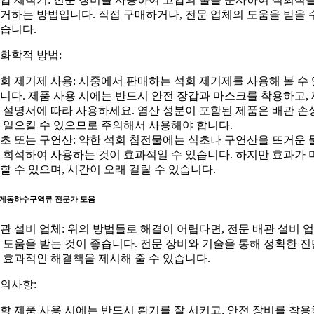
거하는 방법입니다. 직접 구매하거나, 전문 업체의 도움을 받을 
습니다.
. 화학적 방법:
회 제거제 사용: 시중에서 판매하는 석회 제거제를 사용해 볼 수 
니다. 제품 사용 시에는 반드시 안전 장갑과 마스크를 착용하고, 
 설명서에 따라 사용하세요. 염산 성분이 포함된 제품은 배관 손
 일으킬 수 있으므로 주의해서 사용해야 합니다.
초 또는 구연산: 약한 석회 침전물에는 식초나 구연산을 뜨거운 
 희석하여 사용하는 것이 효과적일 수 있습니다. 하지만 효과가 
할 수 있으며, 시간이 오래 걸릴 수 있습니다.
게동하수구역류 전문가 도움
관 설비 업체: 위의 방법들로 해결이 어렵다면, 전문 배관 설비 
 도움을 받는 것이 좋습니다. 전문 장비와 기술을 통해 정확한 진
 효과적인 해결책을 제시해 줄 수 있습니다.
의사항:
학 제품 사용 시에는 반드시 환기를 잘 시키고, 안전 장비를 착용