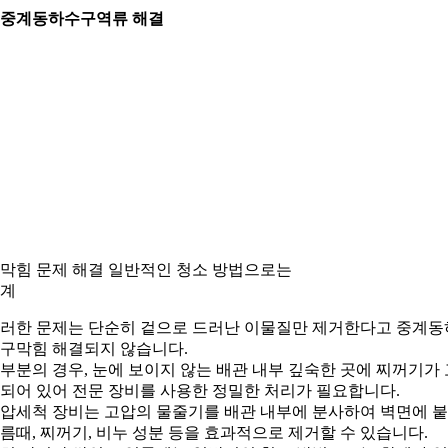
. 중계동하수구역류 해결
. 막힘 문제 해결 일반적인 청소 방법으로는
계
러한 문제는 단순히 겉으로 드러난 이물질만 제거한다고 중계동
구막힘 해결되지 않습니다.
부분의 경우, 눈에 보이지 않는 배관 내부 깊숙한 곳에 찌꺼기가 
되어 있어 전문 장비를 사용한 정밀한 처리가 필요합니다.
압세척 장비는 고압의 물줄기를 배관 내부에 분사하여 벽면에 
름때, 찌꺼기, 비누 성분 등을 효과적으로 제거할 수 있습니다.