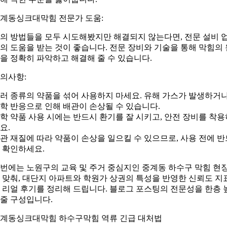
계동싱크대막힘 전문가 도움:
의 방법들을 모두 시도해봤지만 해결되지 않는다면, 전문 설비 
의 도움을 받는 것이 좋습니다. 전문 장비와 기술을 통해 막힘의 
을 정확히 파악하고 해결해 줄 수 있습니다.
의사항:
러 종류의 약품을 섞어 사용하지 마세요. 유해 가스가 발생하거
학 반응으로 인해 배관이 손상될 수 있습니다.
학 약품 사용 시에는 반드시 환기를 잘 시키고, 안전 장비를 착용
요.
관 재질에 따라 약품이 손상을 일으킬 수 있으므로, 사용 전에 반
 확인하세요.
번에는 노원구의 교육 및 주거 중심지인 중계동 하수구 막힘 현
 맞춰, 대단지 아파트와 학원가 상권의 특성을 반영한 신뢰도 지
 리얼 후기를 정리해 드립니다. 블로그 포스팅의 전문성을 한층 
줄 구성입니다.
계동싱크대막힘 하수구막힘 역류 긴급 대처법