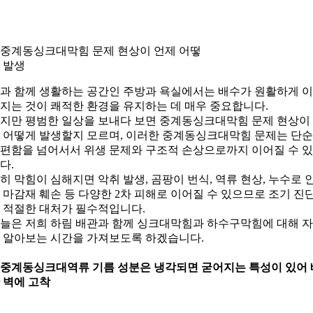
. 중계동싱크대막힘 문제 현상이 언제 어떻
 발생
과 함께 생활하는 공간인 주방과 욕실에서는 배수가 원활하게 
지는 것이 쾌적한 환경을 유지하는 데 매우 중요합니다.
지만 평범한 일상을 보내다 보면 중계동싱크대막힘 문제 현상이
 어떻게 발생할지 모르며, 이러한 중계동싱크대막힘 문제는 단
편함을 넘어서서 위생 문제와 구조적 손상으로까지 이어질 수 
다.
히 막힘이 심해지면 악취 발생, 곰팡이 번식, 역류 현상, 누수로 
 마감재 훼손 등 다양한 2차 피해로 이어질 수 있으므로 조기 진
 적절한 대처가 필수적입니다.
늘은 저희 하림 배관과 함께 싱크대막힘과 하수구막힘에 대해 
 알아보는 시간을 가져보도록 하겠습니다.
. 중계동싱크대역류 기름 성분은 냉각되면 굳어지는 특성이 있어 
 벽에 고착