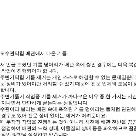
. 오수관막힘 배관에서 나온 기름
서 언급 드렸던 기름 덩어리가 배관 속에 쌓인 경우에는 더욱 복
 작업이 진행되어야 합니다.
주변기막힘 기름 제거는 개인 스스로 해결할 수 없는 문제일뿐
문 장비가 있어야만 처리할 수 있기 때문에 전문 업체의 도움이 
합니다.
주변기뚫기 작업중 기름 제거가 까다로운 이유 중 한 가지는 시
 지나면서 단단하게 굳는다는 성질입니다.
수관이라 불리는 배관 속에 축적된 기름 덩어리는 돌처럼 단단
 경우도 있어 전문 장비 없이는 제거가 어려운데요.
때 무작정 작업을 진행하는 것이 아니라 사전에 배관 전반을 꼼
 점검하여 배관의 노화 상태, 이물질의 상태 등을 파악하므로 꼼
 작업 방향을 설정하고 있습니다.