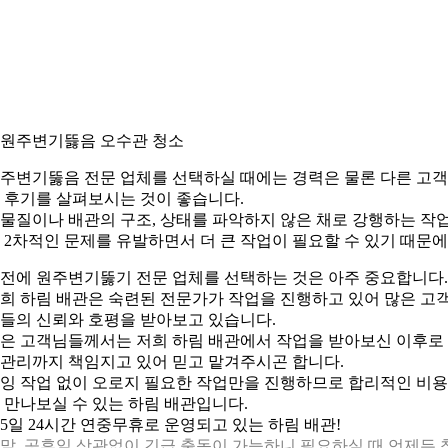
. 원주변기뜷음 오수관 청소
주변기뚫음 전문 업체를 선택하실 때에는 경력은 물론 다른 고
 후기를 살펴보시는 것이 좋습니다.
물질이나 배관의 구조, 상태를 파악하지 않은 채로 강행하는 작
 2차적인 문제를 유발하면서 더 큰 작업이 필요할 수 있기 때문에
전에 원주변기뚫기 전문 업체를 선택하는 것은 아주 중요합니다.
희 하림 배관은 숙련된 전문가가 작업을 진행하고 있어 많은 고
들의 신뢰와 호평을 받아보고 있습니다.
은 고객님들께서는 저희 하림 배관에서 작업을 받아보신 이후로
관리까지 책임지고 있어 믿고 맡겨주시곤 합니다.
잉 작업 없이 오로지 필요한 작업만을 진행하므로 합리적인 비
 만나보실 수 있는 하림 배관입니다.
65일 24시간 연중무휴로 운영되고 있는 하림 배관!
말, 공휴일 상관없이 긴급 출동이 가능하니 필요하실 때 언제든 