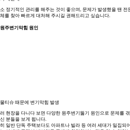
소 정기적인 관리를 해주는 것이 좋으며, 문제가 발생했을 땐 전
체를 찾아 빠르게 대처해 주시길 권해드리고 싶습니다.
. 원주변기막힘 원인
. 물티슈 때문에 변기막힘 발생
러 현장을 다니다 보면 다양한 원주변기뚫기 원인으로 문제를 
신 분들을 보게 됩니다.
히 일반 단독 주택보다도 아파트나 빌라 등 여러 세대가 밀집되