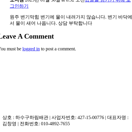
그인하기
원주 변기막힘 변기에 물이 내려가지 않습니다. 변기 바닥
서 물이 새어 나옵니다. 상담 부탁합니다
Leave A Comment
You must be
logged in
to post a comment.
상호 : 하수구하림배관 | 사업자번호: 427-15-00776 | 대표자명 :
김창영 | 전화번호: 010-4892-7655