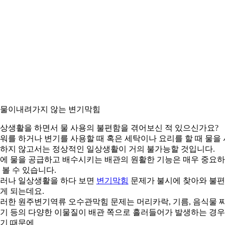
. 물이내려가지 않는 변기막힘
상생활을 하면서 물 사용의 불편함을 겪어보신 적 있으신가요?
워를 하거나 변기를 사용할 때 혹은 세탁이나 요리를 할 때 물을 
하지 않고서는 정상적인 일상생활이 거의 불가능할 것입니다.
에 물을 공급하고 배수시키는 배관의 원활한 기능은 매우 중요
 볼 수 있습니다.
러나 일상생활을 하다 보면
변기막힘
문제가 불시에 찾아와 불
게 되는데요.
러한 원주변기역류 오수관막힘 문제는 머리카락, 기름, 음식물 
기 등의 다양한 이물질이 배관 쪽으로 흘러들어가 발생하는 경
기 때문에