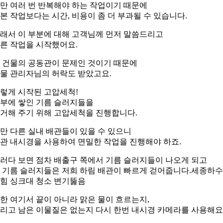
만 여러 번 반복해야 하는 작업이기 때문에
본 작업보다는 시간, 비용이 좀 더 부과될 수 있습니다.
래서 이 부분에 대해 고객님께 먼저 말씀드리고
른 작업을 시작했어요.
 건물의 공동관이 문제인 것이기 때문에
물 관리자님의 허락도 받았고요.
렇게 시작된 고압세척!
부에 쌓인 기름 슬러지들을
거해 주기 위해 고압세척을 진행합니다.
만 다른 실내 배관들이 있을 수 있으니
관 내시경을 사용하여 면밀한 작업을 진행해야 하죠.
러다 보면 점차 배출구 쪽에서 기름 슬러지들이 나오게 되고
 기름 슬러지들은 저희 하림 배관이 빠르게 걷어줍니다.세종하
힘 싱크대 청소 변기뚫음
한 여기서 끝이 아니라 맑은 물이 흐르는지,
리고 남은 이물질은 없는지 다시 한번 내시경 카메라를 사용해요