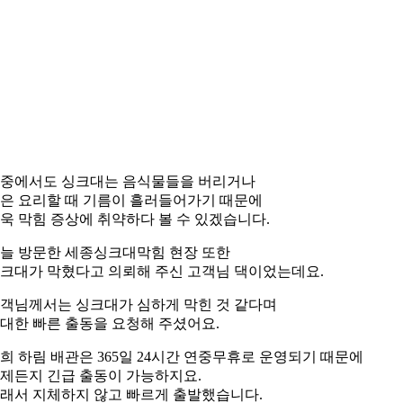
중에서도 싱크대는 음식물들을 버리거나
은 요리할 때 기름이 흘러들어가기 때문에
욱 막힘 증상에 취약하다 볼 수 있겠습니다.
늘 방문한 세종싱크대막힘 현장 또한
크대가 막혔다고 의뢰해 주신 고객님 댁이었는데요.
객님께서는 싱크대가 심하게 막힌 것 같다며
대한 빠른 출동을 요청해 주셨어요.
희 하림 배관은 365일 24시간 연중무휴로 운영되기 때문에
제든지 긴급 출동이 가능하지요.
래서 지체하지 않고 빠르게 출발했습니다.