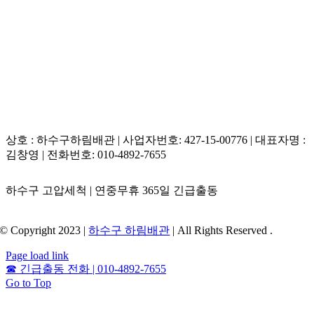
상호 : 하수구하림배관 | 사업자번호: 427-15-00776 | 대표자명 :
김창영 | 전화번호: 010-4892-7655
하수구 고압세척 | 연중무휴 365일 긴급출동
© Copyright 2023 |
하수구 하림배관
| All Rights Reserved .
Page load link
☎
긴급출동 전화 | 010-4892-7655
Go to Top