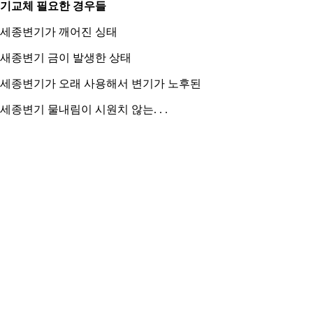
기교체 필요한 경우들
. 세종변기가 깨어진 싱태
. 새종변기 금이 발생한 상태
. 세종변기가 오래 사용해서 변기가 노후된
. 세종변기 물내림이 시원치 않는. . .