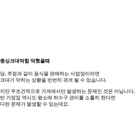
종싱크대막힘 막혔을때
당, 주점과 같이 음식을 판매하는 사업장이라면
크대가 막히는 상황을 빈번히 겪게 될 수 있습니다.
지만 무조건적으로 가게에서만 발생하는 문제인 것은 아닙니다.
반 가정집 역시도 평소에 하수구 관리를 소홀히 한다면
다란 문제가 발생할 수 있는데요.