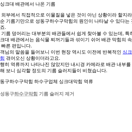
. 싱크대 배관에서 나온 기름
 외부에서 직접적으로 이물질을 넣은 것이 아닌 상황이라 할지
순 기름기만으로 성동구하수구막힘의 원인이 나타날 수 있다는 
죠.
 기름 덩어리는 대부분의 배관들에서 쉽게 찾아볼 수 있는데, 특
크대 배관에서는 음식물 찌꺼기들과 섞이기 쉬어 배관 막힘의 
 빠른 편입니다.
객님의 말씀을 들어보니 이번 현장 역시도 이전에 반복적인
싱크
힘
겪어오신 상황이더라고요.
행히 역류까지 나타나진 않았지만 내시경 카메라로 배관 내부를
해 보니 심각할 정도의 기름 슬러지들이 비쳤습니다.
동구하수구막힘 하수구업체 싱크대막힘 역류
. 성동구
하수구막힘
기름 슬러지 제거