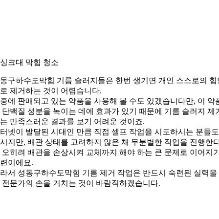
. 싱크대 막힘 청소
동구하수도막힘 기름 슬러지들은 한번 생기면 개인 스스로의 힘
로 제거하는 것이 어렵습니다.
중에 판매되고 있는 약품을 사용해 볼 수도 있겠습니다만, 이 약
 단백질 성분을 녹이는 데에 효과가 있기 때문에 기름 슬러지 제
는 만족스러운 결과를 보기 어려운 것이죠.
터넷이 발달된 시대인 만큼 직접 셀프 작업을 시도하시는 분들도
시지만, 배관 상태를 고려하지 않은 채 무분별한 작업을 진행한
 오히려 배관을 손상시켜 교체까지 해야 하는 큰 문제로 이어지
련이에요.
라서 성동구하수도막힘 기름 제거 작업은 반드시 숙련된 실력을
 전문가의 손을 거치는 것이 바람직하겠습니다.