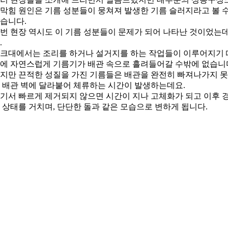
막힘 원인은 기름 성분들이 뭉쳐져 발생한 기름 슬러지라고 볼 
습니다.
번 현장 역시도 이 기름 성분들이 문제가 되어 나타난 것이었는
.
크대에서는 조리를 하거나 설거지를 하는 작업들이 이루어지기 
에 자연스럽게 기름기가 배관 속으로 흘려들어갈 수밖에 없습니
지만 끈적한 성질을 가진 기름들은 배관을 완전히 빠져나가지 
 배관 벽에 달라붙어 체류하는 시간이 발생하는데요.
기서 빠르게 제거되지 않으면 시간이 지나 고체화가 되고 이후 
 상태를 거치며, 단단한 돌과 같은 모습으로 변하게 됩니다.