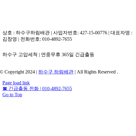
상호 : 하수구하림배관 | 사업자번호: 427-15-00776 | 대표자명 :
김창영 | 전화번호: 010-4892-7655
하수구 고압세척 | 연중무휴 365일 긴급출동
© Copyright 2024 |
하수구 하림배관
| All Rights Reserved .
Page load link
☎
긴급출동 전화 | 010-4892-7655
Go to Top