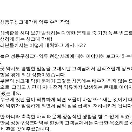
. 성동구싱크대막힘 역류 수리 작업
상생활을 하다 보면 발생하는 다양한 문제들 중 가장 높은 빈도
생하게 되는 싱크대 막힘!
러분들께서는 어떻게 대처하고 계시나요?
늘은 성동구싱크대역류 현장 사례에 대해 이야기해 보고자 하는
.
곳 역시도 평범한 일상을 보내시던 고객님께서 갑작스럽게 싱크
힘을 겪게 되신 상황이었습니다.
부분의 싱크대 막힘 문제가 그렇듯 처음에는 배수가 되지 않는 
으로, 그리고 시간이 지나 점점 역류까지 발생하는 문제로 이어
 됐는데요.
수구에 있던 물이 역류하게 되면 오물이 바깥으로 새는 것이기 
에 악취가 발생하게 되면서 삶의 질을 급격히 저하시키게 됩니다
만 아니라 축축한 바닥 때문에 정상적인 생활을 할 수 없게 되죠.
만큼 성동구싱크대역류 현장의 고객님께서는 다급한 목소리로 
 배관을 찾아주셨답니다.