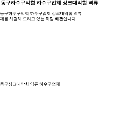
성동구하수구막힘 하수구업체 싱크대막힘 역류
동구하수구막힘 하수구업체 싱크대막힘 역류
제를 해결해 드리고 있는 하림 배관입니다.
동구싱크대막힘 역류 하수구업체