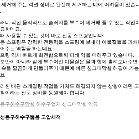
 제거해 주는 석션 장비로 완전히 제거하는 데에 어려움이 있습
.
러니 직접 물리적으로 슬러지를 부수어 제거해 줄 수 있는 작업
요한데요.
때 사용할 수 있는 것이 바로 전동 스프링입니다.
동 스프링은 강력한 전동력을 스프링에 보내어 이물질들을 파쇄
어주는 역할을 하는데요.
프링 역시 빠르게 회전함으로써 파쇄 역을 더해주고 있습니다.
뿐만이 아니라 잘게 부수어진 이물질은 물과 함께 흘려보내주면
 속을 깔끔하게 만들어주기 때문에 빠른 싱크대막힘 해결이 가
요.
러한 배관 스케일링 작업을 거쳐도 해결되지 않는 상황이라면 
척이라는 전문 장비를 동원해야 합니다.
동구
하수구막힘
하수구업체 싱크대막힘 역류
. 성동구하수구뚫음 고압세척