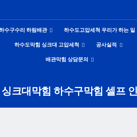
하수구수리 하림배관
하수도고압세척 우리가 하는 일
하수도막힘 싱크대 고압세척
공사실적
배관막힘 상담문의
 싱크대막힘 하수구막힘 셀프 