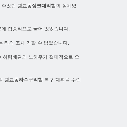
을 주었던
광교동싱크대막힘
의 실체였
근에 집중적으로 굳어 있었습니다.
 타격 조차 가할 수 없었습니다.
는 하림배관의 노하우가 절대적으로 요
결점
광교동하수구막힘
복구 계획을 수립