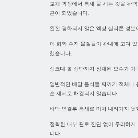
교체 과정에서 틈새 물 새는 것을 완
근이 되었습니다.
완전 경화되지 않은 액상 실리콘 성분이
이 화학 수지 물질들이 관내에 고여 
했습니다.
싱크대 볼 상단까지 정체된 오수가 가
일반적인 배달 음식물 찌꺼기 적체나 
순 세제로 해결되지 않습니다.
바닥 연결부 틈새로 미처 내려가지 못
정확한 내부 관로 진단 없이 무리하게
니다.