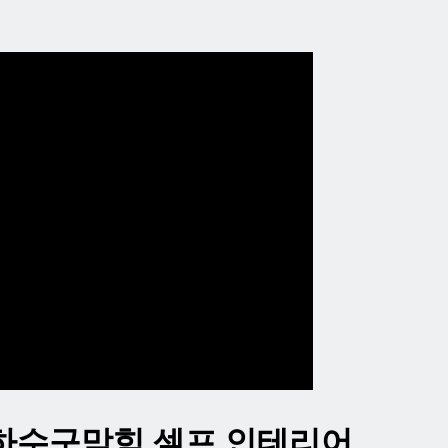
하수구막힘 셀프 인테리어