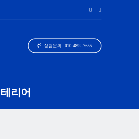
상담문의 | 010-4892-7655
인테리어