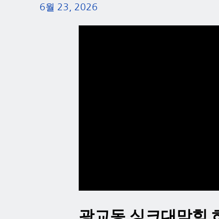
6월 23, 2026
광교동 싱크대막힘 