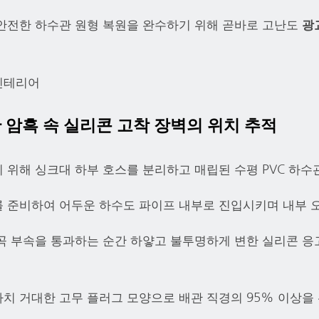
안전한 하수관 원형 복원을 완수하기 위해 곧바로 고난도
광
인테리어
 암흑 속 실리콘 고착 장벽의 위치 추적
 위해 싱크대 하부 호스를 분리하고 매립된 수평 PVC 하수
 준비하여 어두운 하수도 파이프 내부로 진입시키며 내부 
곡 부속을 통과하는 순간 하얗고 불투명하게 변한 실리콘 
치 거대한 고무 플러그 모양으로 배관 직경의 95% 이상을