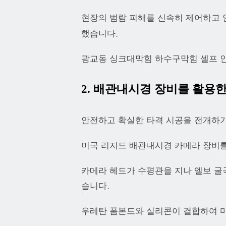
현장의 범람 피해를 신속히 제어하고 
했습니다.
광교동 싱크대막힘 하수구막힘 셀프 
2. 배관내시경 장비를 활용한
안전하고 확실한 타격 시공을 전개하기
미국 리지드 배관내시경 카메라 장비를
카메라 헤드가 수평관을 지나 엘보 굴
습니다.
우레탄 폼본드와 실리콘이 결합하여 마