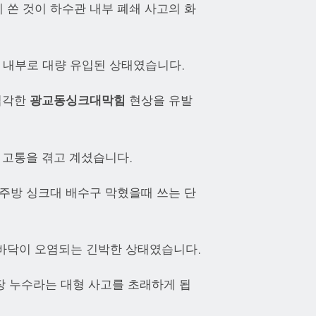
 쏜 것이 하수관 내부 폐쇄 사고의 화
관 내부로 대량 유입된 상태였습니다.
 심각한
광교동싱크대막힘
현상을 유발
 고통을 겪고 계셨습니다.
 주방 싱크대 배수구 막혔을때 쓰는 단
 바닥이 오염되는 긴박한 상태였습니다.
장 누수라는 대형 사고를 초래하게 됩