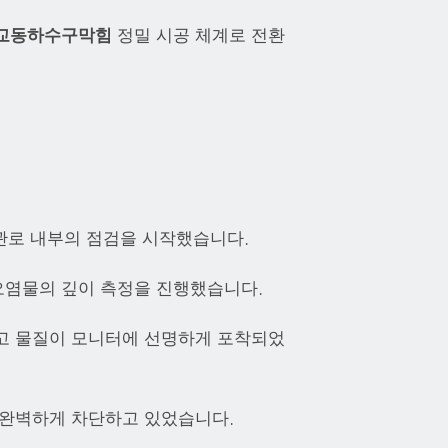
교동하수구막힘
정밀 시공 체계로 전환
관로 내부의 점검을 시작했습니다.
오염물의 깊이 측정을 진행했습니다.
응고 물질이 모니터에 선명하게 포착되었
 완벽하게 차단하고 있었습니다.