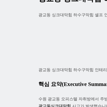
광교동 싱크대막힘 하수구막힘 셀프 
광교동 싱크대막힘 하수구막힘 인테
핵심 요약(Executive Summa
수원 광교동 오피스텔 자취방에서 주방
광교동싱크대막힘
사고가 발생했습니