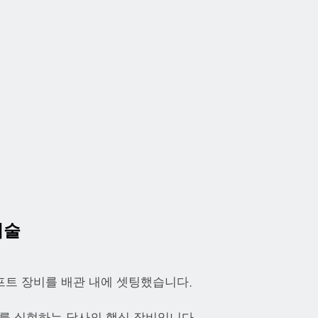
기술
프트 장비를 배관 내에 셋팅했습니다.
거를 실현하는 당사의 핵심 장비입니다.