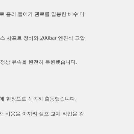
로 흘러 들어가 관로를 밀봉한 배수 마
샤프트 장비와 200bar 엔진식 고압
정상 유속을 완전히 복원했습니다.
내에 현장으로 신속히 출동했습니다.
해 비용을 아끼려 셀프 교체 작업을 감