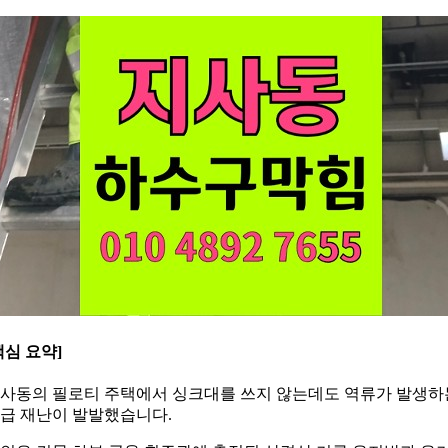
핵심 요약]
사동의 필로티 주택에서 싱크대를 쓰지 않는데도 역류가 발생하
급 재난이 발발했습니다.