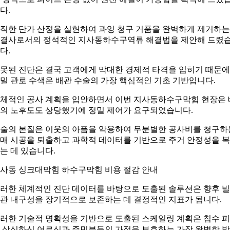
다.
직한 단가 산정을 실현하여 과잉 청구 거품을 완벽하게 제거하는
결사로서의 정석적인 지사동하수구역류 해결법을 제안해 드렸
다.
못된 진단은 결국 고객에게 막대한 경제적 타격을 입히기 때문에
밀 관로 수색은 배관 수술의 가장 핵심적인 기초 기반입니다.
체적인 공사 계획을 입안하면서 이번 지사동하수구막힘 현장은 
의 노후도도 상당했기에 정밀 제어가 요구되었습니다.
술의 본질은 이웃의 아픔을 악용하여 무분별한 공사비를 청구하
매 시공을 퇴출하고 과학적 데이터를 기반으로 주거 안정성을 
는 데 있습니다.
사동 싱크대막힘 하수구막힘 비용 절감 안내
러한 체계적인 진단 데이터를 바탕으로 도출된 솔루션은 향후 
관 내구성을 장기적으로 보존하는 데 결정적인 지표가 됩니다.
러한 기술적 명확성을 기반으로 도출된 스케일링 계획은 침수 
 상심하신 어르신과 주민분들의 가정을 보호하는 가장 완벽한 