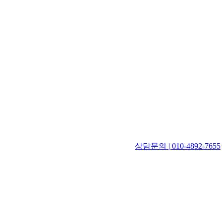
상담문의 | 010-4892-7655