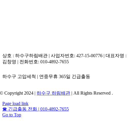
상호 : 하수구하림배관 | 사업자번호: 427-15-00776 | 대표자명 :
김창영 | 전화번호: 010-4892-7655
하수구 고압세척 | 연중무휴 365일 긴급출동
© Copyright 2024 |
하수구 하림배관
| All Rights Reserved .
Page load link
☎
긴급출동 전화 | 010-4892-7655
Go to Top