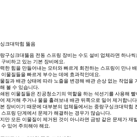
. 싱크대막힘 뚫음
랑구싱크대뚫음 전동 스프링 장비는 수도 설비 업체라면 하나씩
 구비하고 있는 기본 장비에요.
력한 힘을 만들어내는 모터와 빠르게 회전하는 스프링이 만나 
 이물질들을 빠르게 부수는 데에 효과적인데요.
물질과 배관 상태에 따라 노즐을 변경해 배관 손상 없는 작업을 
해 볼 수 있습니다.
쇄된 이물질들은 진공청소기의 역할을 하는 석션기를 사용해 빨
여 제거해 주거나 물을 흘려보내 배관 뒤쪽으로 밀어 제거합니다
본 장비이기 때문에 대부분의 업체들에서는 중랑구싱크대막힘 
 스프링 단계에서 문제가 해결하는 경우가 많습니다.
지만 모든 이물질이 제거된 것이 아니라면 금방 같은 문제가 재
 수 있어 주의해야 해요.