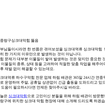
. 중랑구싱크대막힘 뚫음
부님들이시라면 한 번쯤은 겪어보셨을 싱크대역류 싱크대막힘 
히 한 가지의 이유만으로 발생하는 것이 아닙니다.
힘 문제가 대부분 이물질이 쌓여 발생하는 것은 맞지만 중요한 
 이물질의 종류, 상태 등을 고려하여 적절한 맞춤 작업을 해주어
후 재발 없이 해결할 수 있는데요.
크대역류 하수구막힘 전문 업체 하림 배관은 365일 24시간 연중
로 운영하며 주말, 공휴일 상관없이 긴급 출동을 도와드리고 있
 도움이 필요하시다면 언제든 찾아주시길 바라요.
오늘은
싱크대막힘
으로 고민이신 분들을 위해 하림 배관이 방문했
랑구에 위치한 싱크대 막힘 현장에 대해 소개해 드리도록 하겠