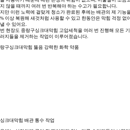
지 않을 때까지 여러 번 반복해야 하는 수고가 필요합니다.
지만 이런 노력에 걸맞게 청소가 완료된 후에는 배관의 제 기능
0% 이상 복원해 새것처럼 사용할 수 있고 한동안은 막힘 걱정 없
낼 수 있어요.
번 현장도 중랑구싱크대막힘 고압세척을 여러 번 진행해 모든 
러지들을 제거하는 작업이 이루어졌습니다.
랑구싱크대막힘 뚫음 강력한 화학 약품
. 싱크대막힘 배관 통수 작업