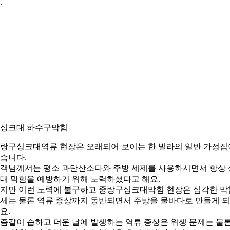
.
. 싱크대 하수구막힘
랑구싱크대역류 현장은 오래되어 보이는 한 빌라의 일반 가정집
습니다.
객님께서는 평소 과탄산소다와 주방 세제를 사용하시면서 항상 
대 막힘을 예방하기 위해 노력하셨다고 해요.
지만 이런 노력에 불구하고 중랑구싱크대막힘 현장은 심각한 막
세는 물론 역류 증상까지 동반되면서 주방을 물바다로 만들게 
요.
즘같이 습하고 더운 날에 발생하는 역류 증상은 위생 문제는 물