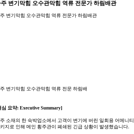
주 변기막힘 오수관막힘 역류 전문가 하림배관
주 변기막힘 오수관막힘 역류 전문가 하림배관
주 변기막힘 오수관막힘 역류 전문 하림배
핵심 요약: Executive Summary]
주 소재의 한 숙박업소에서 고객이 변기에 버린 일회용 어메니티
키지로 인해 메인 횡주관이 폐쇄된 긴급 상황이 발생했습니다.