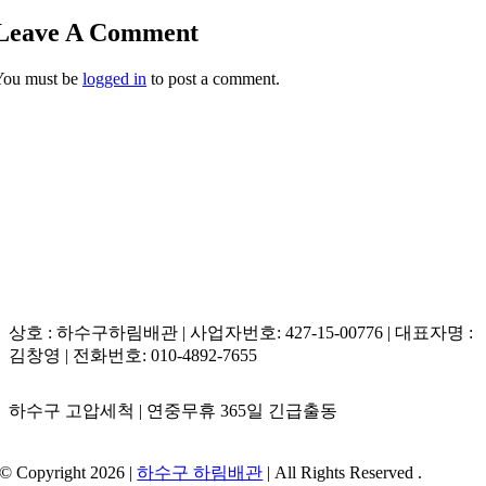
Leave A Comment
You must be
logged in
to post a comment.
상호 : 하수구하림배관 | 사업자번호: 427-15-00776 | 대표자명 :
김창영 | 전화번호: 010-4892-7655
하수구 고압세척 | 연중무휴 365일 긴급출동
© Copyright 2026 |
하수구 하림배관
| All Rights Reserved .