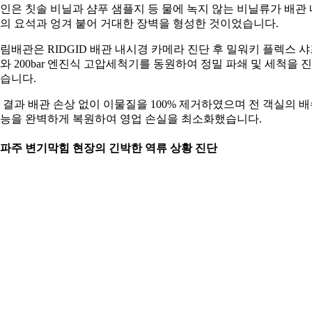
인은 칫솔 비닐과 샴푸 샘플지 등 물에 녹지 않는 비닐류가 배관 
의 요석과 엉겨 붙어 거대한 장벽을 형성한 것이었습니다.
림배관은 RIDGID 배관 내시경 카메라 진단 후 밀워키 플렉스 
와 200bar 엔진식 고압세척기를 동원하여 정밀 파쇄 및 세척을 
습니다.
 결과 배관 손상 없이 이물질을 100% 제거하였으며 전 객실의 
능을 완벽하게 복원하여 영업 손실을 최소화했습니다.
. 파주 변기막힘 현장의 긴박한 역류 상황 진단