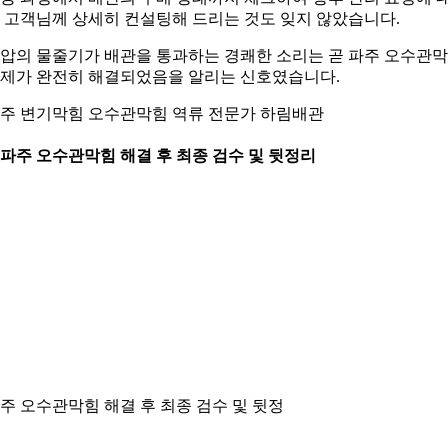
 고객님께 상세히 컨설팅해 드리는 것도 잊지 않았습니다.
압의 물줄기가 배관을 통과하는 경쾌한 소리는 곧 파주 오수관
제가 완전히 해결되었음을 알리는 신호였습니다.
주 변기막힘 오수관막힘 역류 전문가 하림배관
. 파주 오수관막힘 해결 후 최종 검수 및 뒷정리
주 오수관막힘 해결 후 최종 검수 및 뒷정