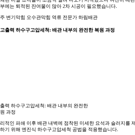
부에는 퇴적된 잔여물이 많아 2차 시공이 필요했습니다.
주 변기막힘 오수관막힘 역류 전문가 하림배관
. 고출력 하수구고압세척: 배관 내부의 완전한 복원 과정
출력 하수구고압세척: 배관 내부의 완전한
원 과정
리적인 파쇄 이후 배관 내벽에 점착된 미세한 요석과 슬러지를 
하기 위해 엔진식 하수구고압세척 공법을 적용했습니다.